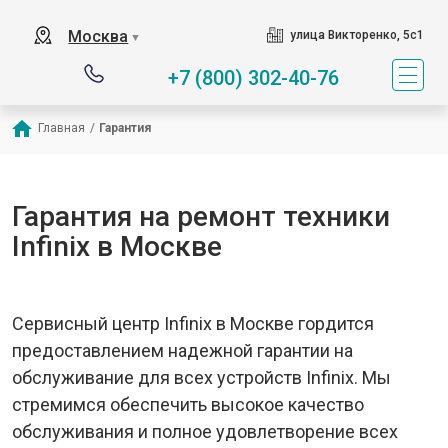
Москва
улица Викторенко, 5с1
▼
+7 (800) 302-40-76
Главная
/
Гарантия
Гарантия на ремонт техники
Infinix в Москве
Сервисный центр Infinix в Москве гордится
предоставлением надежной гарантии на
обслуживание для всех устройств Infinix. Мы
стремимся обеспечить высокое качество
обслуживания и полное удовлетворение всех