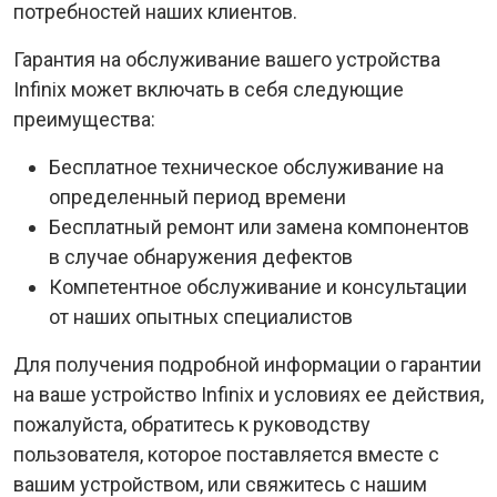
потребностей наших клиентов.
Гарантия на обслуживание вашего устройства
Infinix может включать в себя следующие
преимущества:
Бесплатное техническое обслуживание на
определенный период времени
Бесплатный ремонт или замена компонентов
в случае обнаружения дефектов
Компетентное обслуживание и консультации
от наших опытных специалистов
Для получения подробной информации о гарантии
на ваше устройство Infinix и условиях ее действия,
пожалуйста, обратитесь к руководству
пользователя, которое поставляется вместе с
вашим устройством, или свяжитесь с нашим