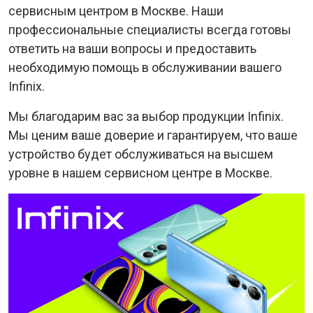
сервисным центром в Москве. Наши
профессиональные специалисты всегда готовы
ответить на ваши вопросы и предоставить
необходимую помощь в обслуживании вашего
Infinix.
Мы благодарим вас за выбор продукции Infinix.
Мы ценим ваше доверие и гарантируем, что ваше
устройство будет обслуживаться на высшем
уровне в нашем сервисном центре в Москве.