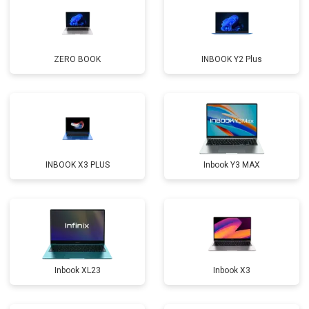
ZERO BOOK
INBOOK Y2 Plus
INBOOK X3 PLUS
Inbook Y3 MAX
Inbook XL23
Inbook X3