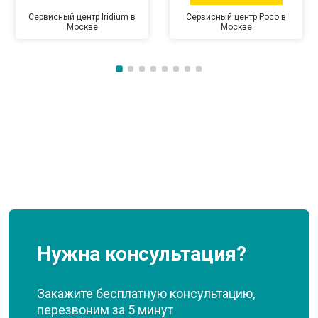
Сервисный центр Iridium в
Сервисный центр Poco в
Москве
Москве
Нужна консультация?
Закажите бесплатную консультацию,
перезвоним за 5 минут