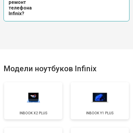
ремонт
телефона
Infinix?
Модели ноутбуков Infinix
INBOOK X2 PLUS
INBOOK Y1 PLUS