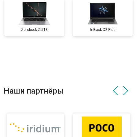
Zerobook Zl513
InBook X2 Plus
Наши партнёры