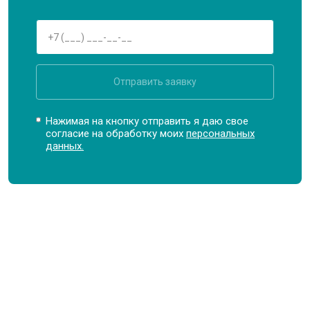
Отправить заявку
Нажимая на кнопку отправить я даю свое
согласие на обработку моих
персональных
данных.