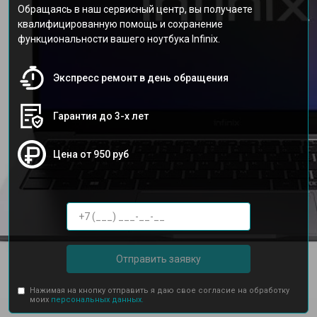
Обращаясь в наш сервисный центр, вы получаете
квалифицированную помощь и сохранение
функциональности вашего ноутбука Infinix.
Экспресс ремонт в день обращения
Гарантия до 3-х лет
Цена от 950 руб
Отправить заявку
Нажимая на кнопку отправить я даю свое согласие на обработку
моих
персональных данных.