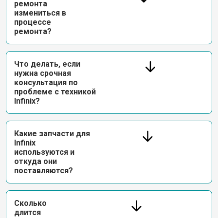
ремонта
измениться в
процессе
ремонта?
Что делать, если
нужна срочная
консультация по
проблеме с техникой
Infinix?
Какие запчасти для
Infinix
используются и
откуда они
поставляются?
Сколько
длится