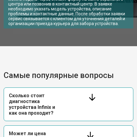
центра или позвонив в контактный центр. В заявке
необходимо указать модель устройства, описание
проблемы и контактные данные. После обработки заявки
сервис связывается с клиентом для уточнения деталей и
организации приезда курьера для забора устройства.
Самые популярные вопросы
Сколько стоит
диагностика
устройства Infinix и
как она проходит?
Может ли цена