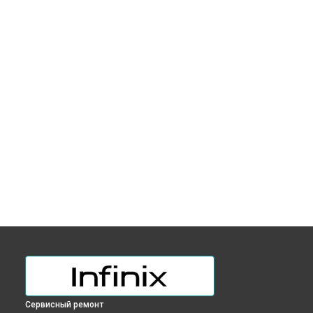
Сервисный ремонт