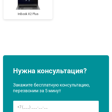
InBook X2 Plus
Нужна консультация?
Закажите бесплатную консультацию,
перезвоним за 5 минут