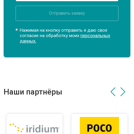
Отправить заявку
Нажимая на кнопку отправить я даю свое
согласие на обработку моих
персональных
данных.
Наши партнёры