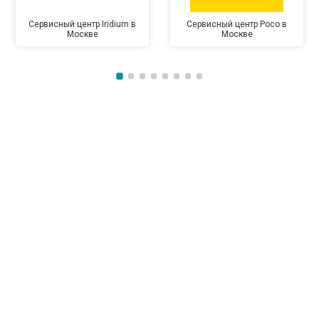
Сервисный центр Iridium в
Сервисный центр Poco в
Москве
Москве