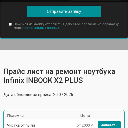
Отправить заявку
Нажимая на кнопку отправить я даю свое согласие на обработку
моих
персональных данных.
Прайс лист на ремонт ноутбука
Infinix INBOOK X2 PLUS
Дата обновления прайса: 20.07.2026
Поломка
Цена
Чистка от пыли
от 2000 ₽
Заказать