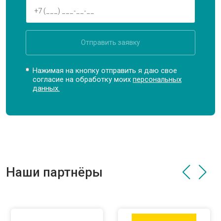
Отправить заявку
Нажимая на кнопку отправить я даю свое
согласие на обработку моих
персональных
данных.
Наши партнёры