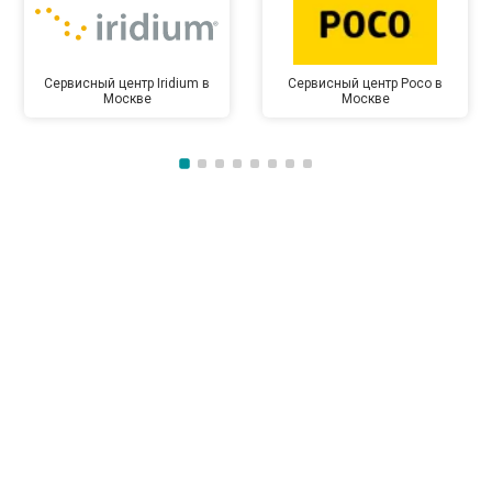
Сервисный центр Iridium в
Сервисный центр Poco в
Москве
Москве