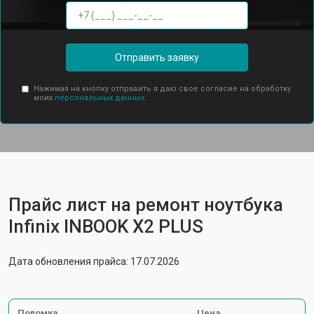
Отправить заявку
Нажимая на кнопку отправить я даю свое согласие на обработку
моих
персональных данных.
Прайс лист на ремонт ноутбука
Infinix INBOOK X2 PLUS
Дата обновления прайса: 17.07.2026
Поломка
Цена