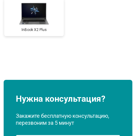
InBook X2 Plus
Нужна консультация?
Закажите бесплатную консультацию,
перезвоним за 5 минут