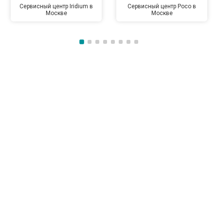
Сервисный центр Iridium в
Сервисный центр Poco в
Москве
Москве