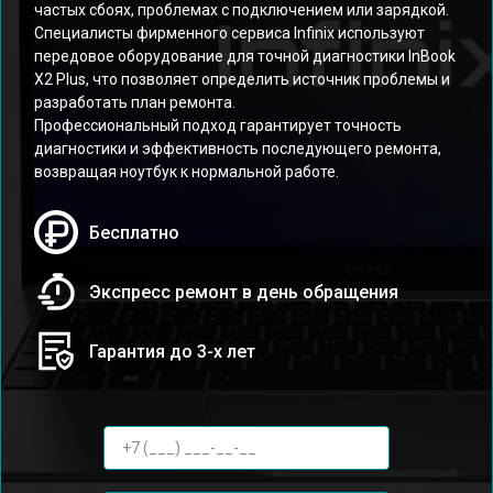
частых сбоях, проблемах с подключением или зарядкой.
Специалисты фирменного сервиса Infinix используют
передовое оборудование для точной диагностики InBook
X2 Plus, что позволяет определить источник проблемы и
разработать план ремонта.
Профессиональный подход гарантирует точность
диагностики и эффективность последующего ремонта,
возвращая ноутбук к нормальной работе.
Бесплатно
Экспресс ремонт в день обращения
Гарантия до 3-х лет