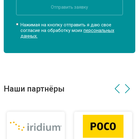
Отправить заявку
Нажимая на кнопку отправить я даю свое
согласие на обработку моих
персональных
данных.
Наши партнёры