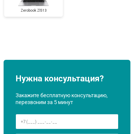
Zerobook Zl513
Нужна консультация?
Закажите бесплатную консультацию,
перезвоним за 5 минут