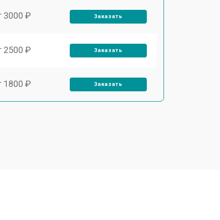
т 3000 ₽
Заказать
т 2500 ₽
Заказать
т 1800 ₽
Заказать
т 3500 ₽
Заказать
т 2700 ₽
Заказать
т 2250 ₽
Заказать
т 2300 ₽