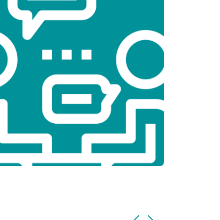
т 2300 ₽
Заказать
т 2200 ₽
Заказать
т 3500 ₽
Заказать
т 2200 ₽
Заказать
т 1700 ₽
Заказать
т 2600 ₽
Заказать