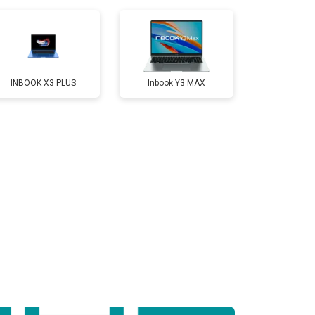
Заказать
т 3300 ₽
Заказать
INBOOK X3 PLUS
Inbook Y3 MAX
т 3800 ₽
Заказать
т 1500 ₽
Заказать
т 2900 ₽
Заказать
т 1200 ₽
Заказать
т 2300 ₽
Заказать