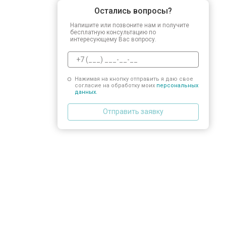
Остались вопросы?
Напишите или позвоните нам и получите
бесплатную консультацию по
интересующему Вас вопросу.
Нажимая на кнопку отправить я даю свое
согласие на обработку моих
персональных
данных.
Отправить заявку