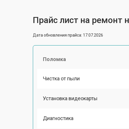
Прайс лист на ремонт но
Дата обновления прайса: 17.07.2026
Поломка
Чистка от пыли
Установка видеокарты
Диагностика