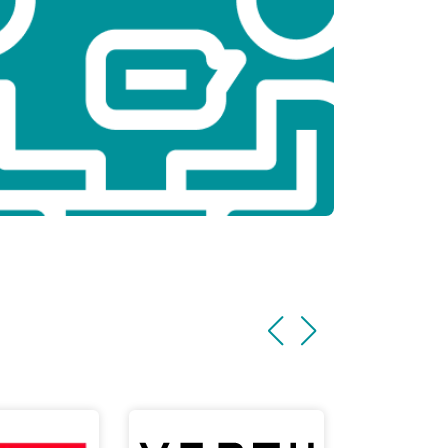
т 3500 ₽
Заказать
т 2200 ₽
Заказать
т 1700 ₽
Заказать
т 2600 ₽
Заказать
т 2600 ₽
Заказать
т 1100 ₽
Заказать