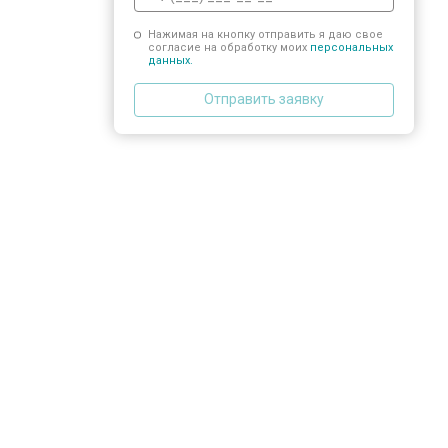
Нажимая на кнопку отправить я даю свое
согласие на обработку моих
персональных
данных.
Отправить заявку