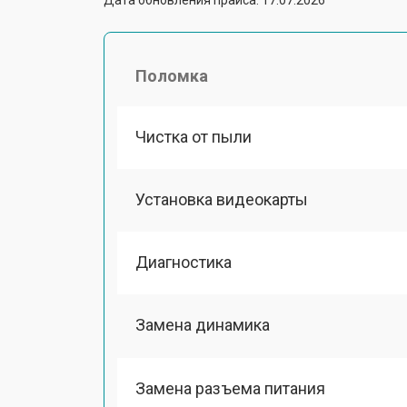
Поломка
Чистка от пыли
Установка видеокарты
Диагностика
Замена динамика
Замена разъема питания