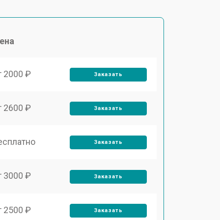
ена
т 2000 ₽
Заказать
т 2600 ₽
Заказать
есплатно
Заказать
т 3000 ₽
Заказать
т 2500 ₽
Заказать