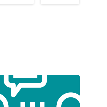
т 3300 ₽
Заказать
т 1500 ₽
Заказать
т 2900 ₽
Заказать
т 1200 ₽
Заказать
т 2300 ₽
Заказать
т 2300 ₽
Заказать
т 2200 ₽
Заказать