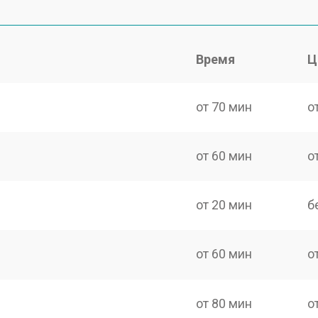
Время
Ц
от 70 мин
о
от 60 мин
о
от 20 мин
б
от 60 мин
о
от 80 мин
о