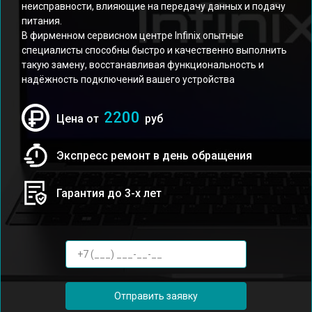
неисправности, влияющие на передачу данных и подачу
питания.
В фирменном сервисном центре Infinix опытные
специалисты способны быстро и качественно выполнить
такую замену, восстанавливая функциональность и
надёжность подключений вашего устройства
2200
Цена от
руб
Экспресс ремонт в день обращения
Гарантия до 3-х лет
Отправить заявку