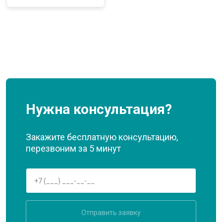
Нужна консультация?
Закажите бесплатную консультацию,
перезвоним за 5 минут
Отправить заявку