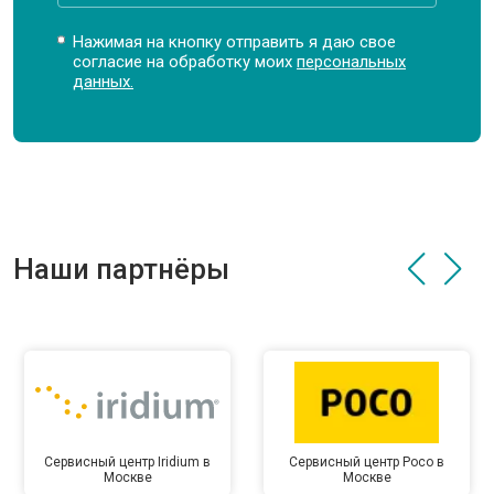
Нажимая на кнопку отправить я даю свое
согласие на обработку моих
персональных
данных.
Наши партнёры
Сервисный центр Iridium в
Сервисный центр Poco в
Москве
Москве