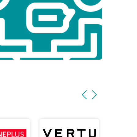
т 2200 ₽
Заказать
т 3500 ₽
Заказать
т 2200 ₽
Заказать
т 2600 ₽
Заказать
т 2600 ₽
Заказать
т 1100 ₽
Заказать
т 1500 ₽