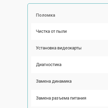
Поломка
Чистка от пыли
Установка видеокарты
Диагностика
Замена динамика
Замена разъема питания