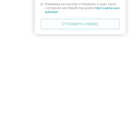
Нажимая на кнопку отправить я даю свое
согласие на обработку моих
персональных
данных.
Отправить заявку