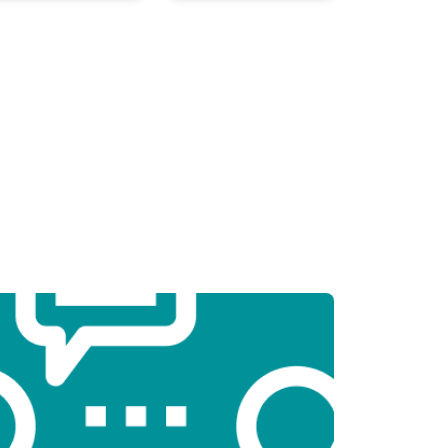
т 3800 ₽
Заказать
т 1500 ₽
Заказать
т 2900 ₽
Заказать
т 1200 ₽
Заказать
т 2300 ₽
Заказать
т 2300 ₽
Заказать