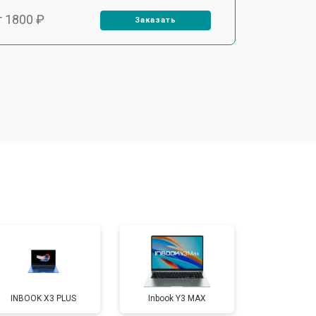
т 1800 ₽
Заказать
т 3500 ₽
Заказать
т 2700 ₽
Заказать
т 2250 ₽
Заказать
т 950 ₽
Заказать
т 2300 ₽
Заказать
INBOOK X3 PLUS
Inbook Y3 MAX
т 3300 ₽
Заказать