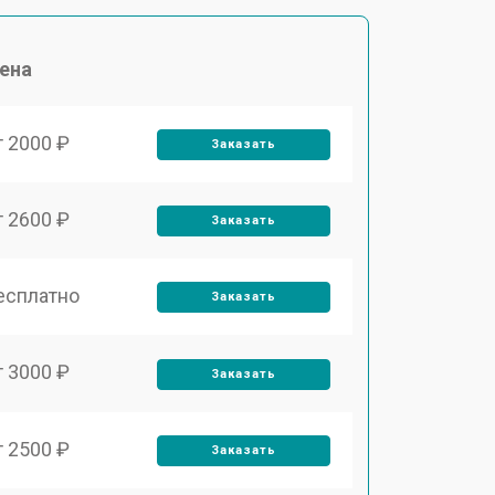
ена
т 2000 ₽
Заказать
т 2600 ₽
Заказать
есплатно
Заказать
т 3000 ₽
Заказать
т 2500 ₽
Заказать