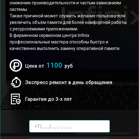
снижению производительности и частым зависаниям
системы.
Также причиной может служить желание пользователя
увеличить объём памяти для более комфортной работы
с ресурсоёмкими приложениями.
В фирменном сервисном центре Infinix
профессиональные мастера способны быстро и
качественно выполнить замену оперативной памяти.
1100
Цена от
руб
Экспресс ремонт в день обращения
Гарантия до 3-х лет