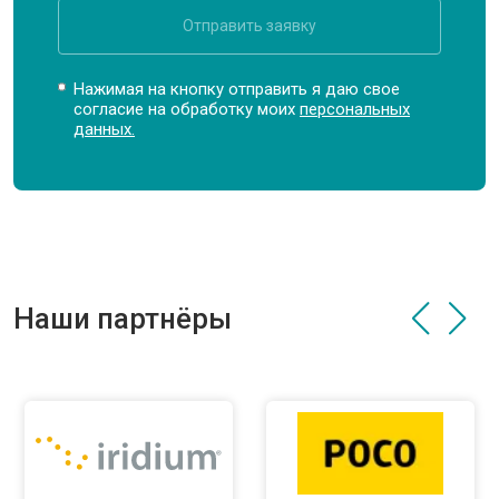
Отправить заявку
Нажимая на кнопку отправить я даю свое
согласие на обработку моих
персональных
данных.
Наши партнёры