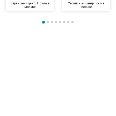
Сервисный центр Iridium в
Сервисный центр Poco в
Москве
Москве