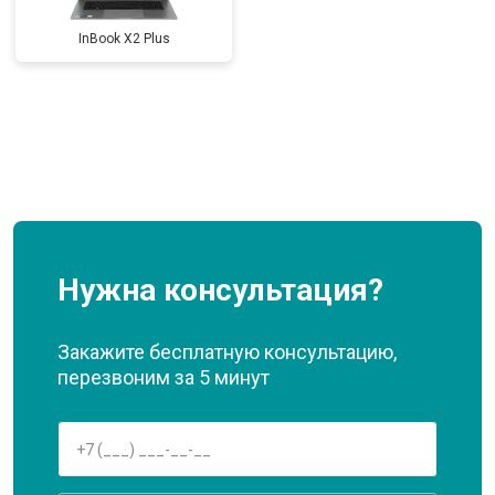
InBook X2 Plus
Нужна консультация?
Закажите бесплатную консультацию,
перезвоним за 5 минут