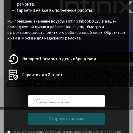
ремонта.
Гарантия на все выполненные работы.
Мы понимаем значение ноутбука Infinix Inbook XL23 в вашей
повседневной жизни и работе. Наша цель - быстро и
эффективно восстановить его работоспособность. Обратитесь
к нам в Москве для надежного ремонта.
Экспрес1 ремонт в день обращения
Гарантия до 3-х лет
Отправить заявку
Нажимая на кнопку отправить я даю свое согласие на обработку