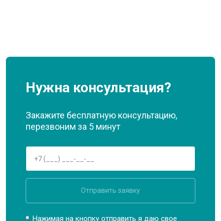
Нужна консультация?
Закажите бесплатную консультацию,
перезвоним за 5 минут
Отправить заявку
Нажимая на кнопку отправить я даю свое