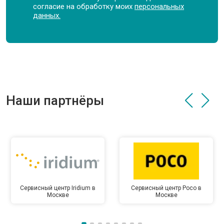
согласие на обработку моих
персональных
данных.
Наши партнёры
Сервисный центр Iridium в
Сервисный центр Poco в
Москве
Москве