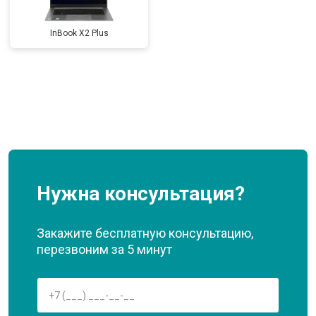
InBook X2 Plus
Нужна консультация?
Закажите бесплатную консультацию,
перезвоним за 5 минут