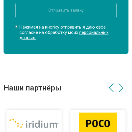
Отправить заявку
Нажимая на кнопку отправить я даю свое
согласие на обработку моих
персональных
данных.
Наши партнёры