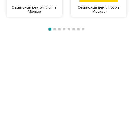
Сервисный центр Iridium в
Сервисный центр Poco в
Москве
Москве