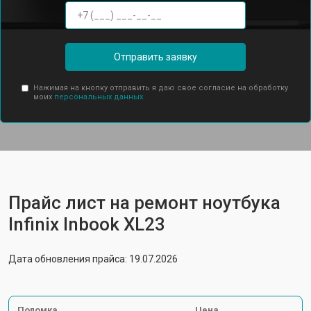
Отправить заявку
Нажимая на кнопку отправить я даю свое согласие на обработку
моих
персональных данных.
Прайс лист на ремонт ноутбука
Infinix Inbook XL23
Дата обновления прайса: 19.07.2026
Поломка
Цена