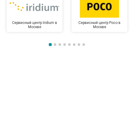
Сервисный центр Iridium в
Сервисный центр Poco в
Москве
Москве