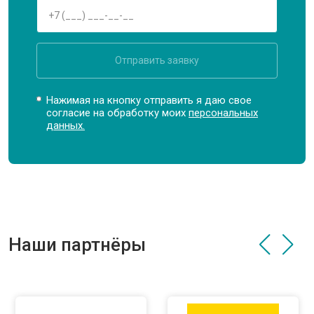
Отправить заявку
Нажимая на кнопку отправить я даю свое
согласие на обработку моих
персональных
данных.
Наши партнёры