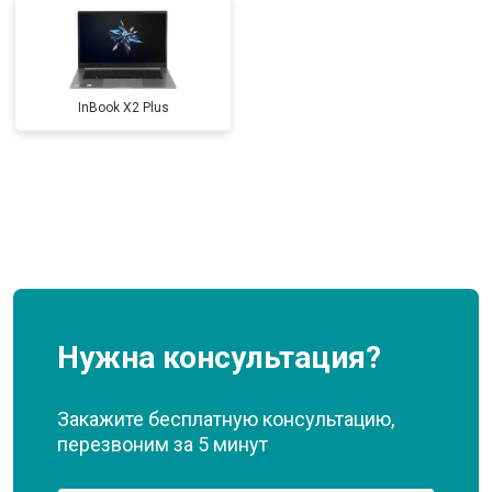
InBook X2 Plus
Нужна консультация?
Закажите бесплатную консультацию,
перезвоним за 5 минут