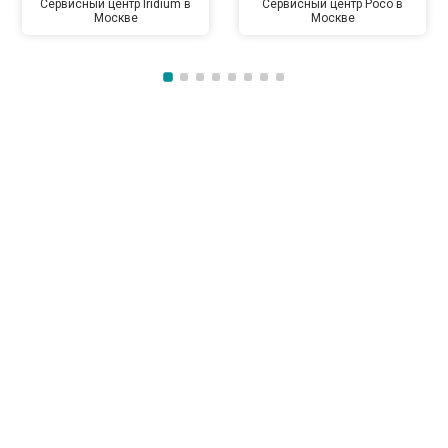
Сервисный центр Iridium в
Сервисный центр Poco в
Москве
Москве