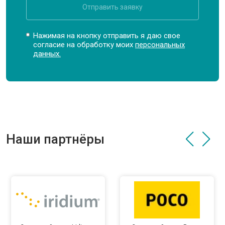
Отправить заявку
Нажимая на кнопку отправить я даю свое
согласие на обработку моих
персональных
данных.
Наши партнёры