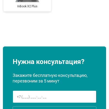
InBook X2 Plus
Нужна консультация?
Закажите бесплатную консультацию,
перезвоним за 5 минут