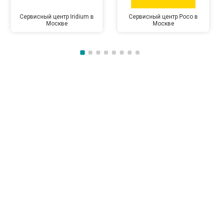
Сервисный центр Iridium в
Сервисный центр Poco в
Москве
Москве