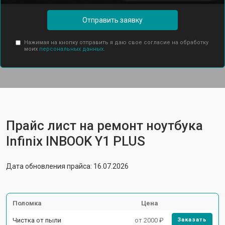
Отправить заявку
Нажимая на кнопку отправить я даю свое согласие на обработку
моих
персональных данных.
Прайс лист на ремонт ноутбука
Infinix INBOOK Y1 PLUS
Дата обновления прайса: 16.07.2026
Поломка
Цена
Чистка от пыли
от 2000 ₽
Заказать