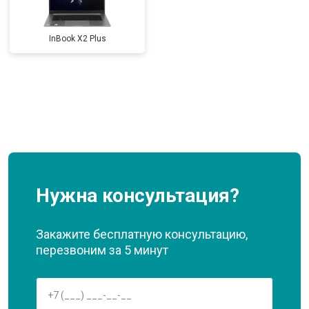
InBook X2 Plus
Нужна консультация?
Закажите бесплатную консультацию,
перезвоним за 5 минут