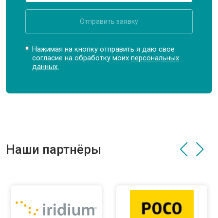
Отправить заявку
Нажимая на кнопку отправить я даю свое
согласие на обработку моих
персональных
данных.
Наши партнёры