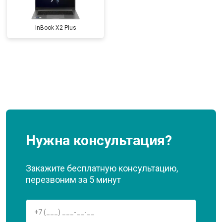
InBook X2 Plus
Нужна консультация?
Закажите бесплатную консультацию,
перезвоним за 5 минут