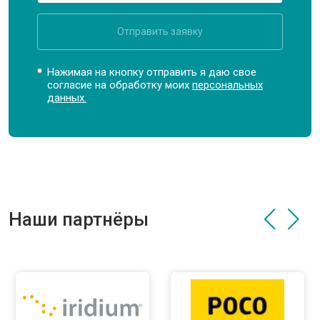
Отправить заявку
Нажимая на кнопку отправить я даю свое
согласие на обработку моих
персональных
данных.
Наши партнёры