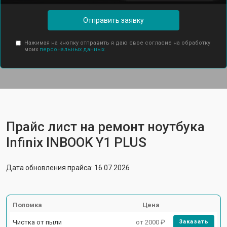
Отправить заявку
Нажимая на кнопку отправить я даю свое согласие на обработку
моих
персональных данных.
Прайс лист на ремонт ноутбука
Infinix INBOOK Y1 PLUS
Дата обновления прайса: 16.07.2026
Поломка
Цена
Чистка от пыли
от 2000 ₽
Заказать