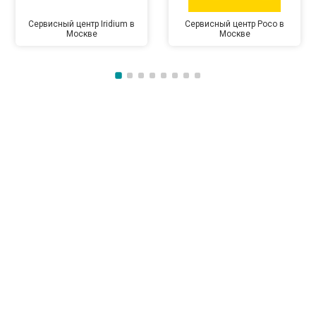
Сервисный центр Iridium в
Сервисный центр Poco в
Москве
Москве