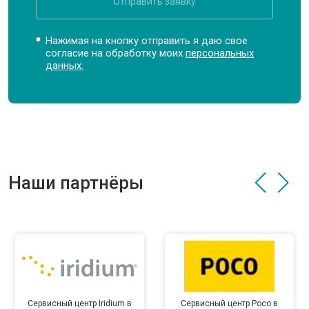
Отправить заявку
Нажимая на кнопку отправить я даю свое
согласие на обработку моих
персональных
данных.
Наши партнёры
Сервисный центр Iridium в
Сервисный центр Poco в