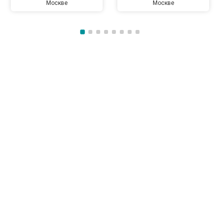
Москве
Москве