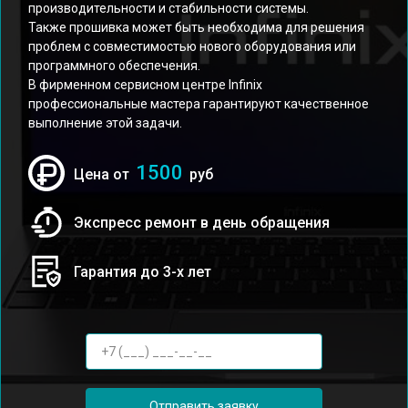
производительности и стабильности системы.
Также прошивка может быть необходима для решения
проблем с совместимостью нового оборудования или
программного обеспечения.
В фирменном сервисном центре Infinix
профессиональные мастера гарантируют качественное
выполнение этой задачи.
1500
Цена от
руб
Экспресс ремонт в день обращения
Гарантия до 3-х лет
Отправить заявку