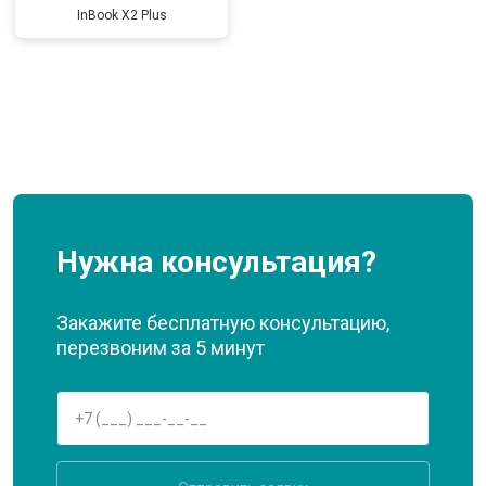
InBook X2 Plus
Нужна консультация?
Закажите бесплатную консультацию,
перезвоним за 5 минут