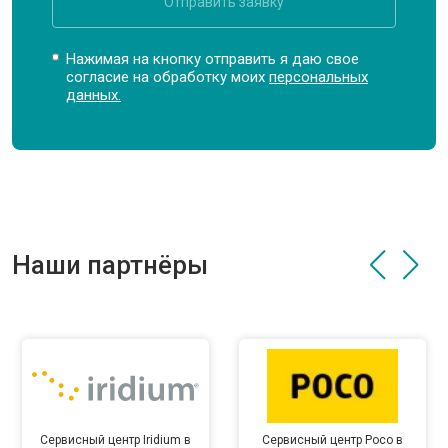
Отправить заявку
Нажимая на кнопку отправить я даю свое
согласие на обработку моих
персональных
данных.
Наши партнёры
Сервисный центр Iridium в
Сервисный центр Poco в