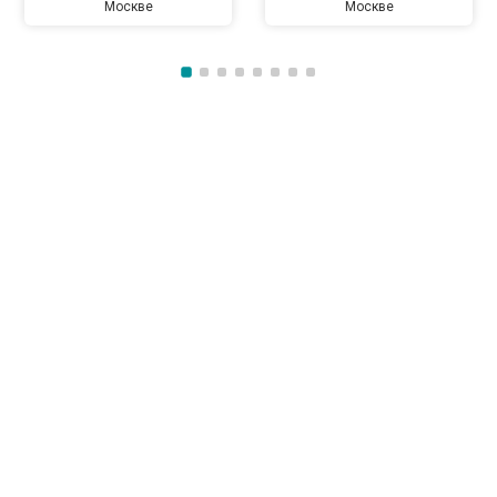
Москве
Москве