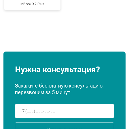
InBook X2 Plus
Нужна консультация?
Закажите бесплатную консультацию,
перезвоним за 5 минут