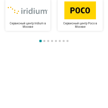
Сервисный центр Iridium в
Сервисный центр Poco в
Москве
Москве