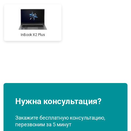
InBook X2 Plus
Нужна консультация?
Закажите бесплатную консультацию,
перезвоним за 5 минут