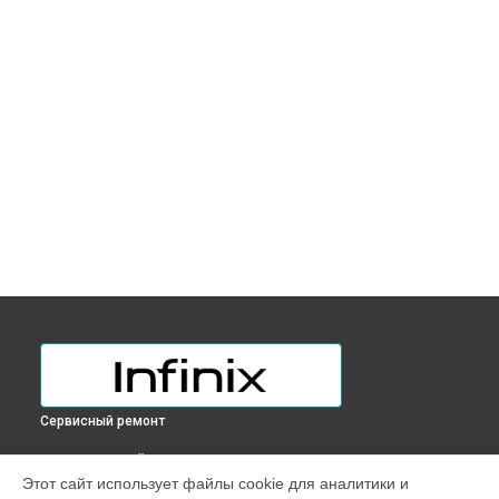
Сервисный ремонт
ВЫБЕРИ СВОЙ ГОРОД
Этот сайт использует файлы cookie для аналитики и