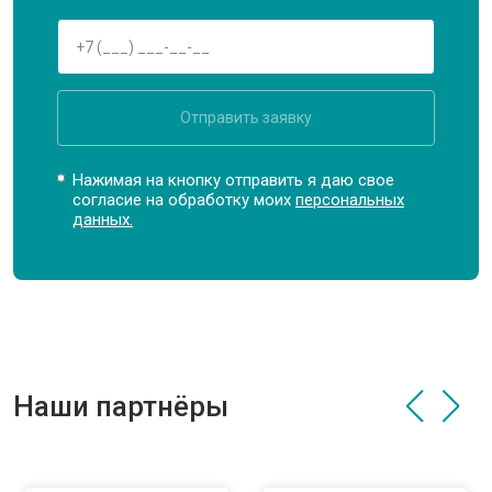
Отправить заявку
Нажимая на кнопку отправить я даю свое
согласие на обработку моих
персональных
данных.
Наши партнёры