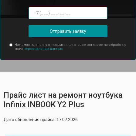
Отправить заявку
Нажимая на кнопку отправить я даю свое согласие на обработку
моих
персональных данных.
Прайс лист на ремонт ноутбука
Infinix INBOOK Y2 Plus
Дата обновления прайса: 17.07.2026