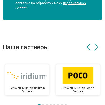
согласие на обработку моих
персональных
данных.
Наши партнёры
Сервисный центр Iridium в
Сервисный центр Poco в
Москве
Москве