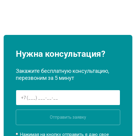
Нужна консультация?
Закажите бесплатную консультацию,
перезвоним за 5 минут
Отправить заявку
Нажимая на кнопку отправить я даю свое