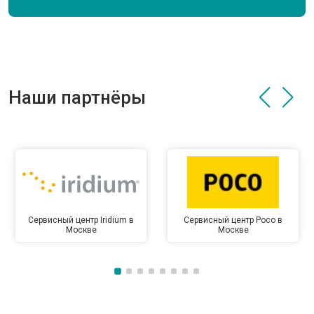
Наши партнёры
Сервисный центр Iridium в
Сервисный центр Poco в
Москве
Москве