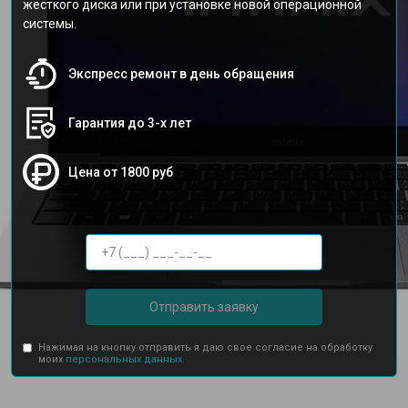
жесткого диска или при установке новой операционной
системы.
Экспресс ремонт в день обращения
Гарантия до 3-х лет
Цена от 1800 руб
Отправить заявку
Нажимая на кнопку отправить я даю свое согласие на обработку
моих
персональных данных.