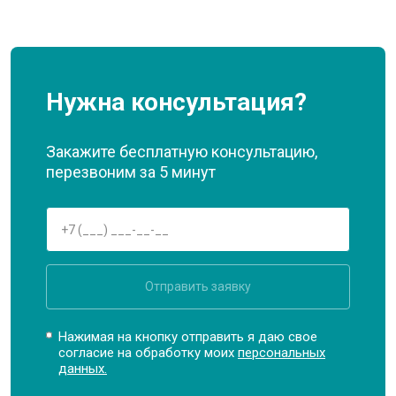
Нужна консультация?
Закажите бесплатную консультацию,
перезвоним за 5 минут
Отправить заявку
Нажимая на кнопку отправить я даю свое
согласие на обработку моих
персональных
данных.