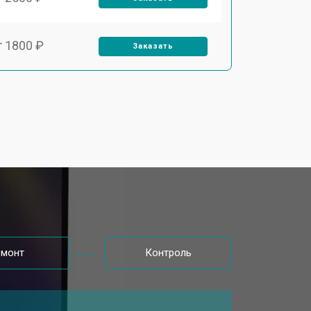
т 1800 ₽
Заказать
т 3500 ₽
Заказать
т 2700 ₽
Заказать
т 2250 ₽
Заказать
т 950 ₽
Заказать
емонт
Контроль
т 2300 ₽
Заказать