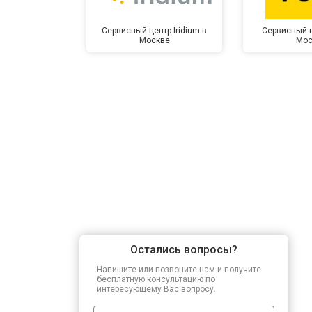
Сервисный центр Iridium в
Сервисный ц
Москве
Мос
Остались вопросы?
Напишите или позвоните нам и получите
бесплатную консультацию по
интересующему Вас вопросу.