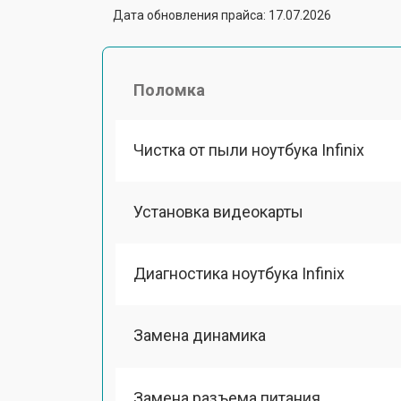
Дата обновления прайса: 17.07.2026
Поломка
Чистка от пыли ноутбука Infinix
Установка видеокарты
Диагностика ноутбука Infinix
Замена динамика
Замена разъема питания