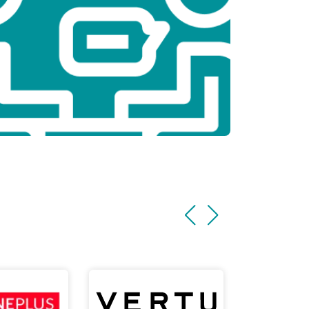
т 1500 ₽
Заказать
т 3500 ₽
Заказать
т 3990 ₽
Заказать