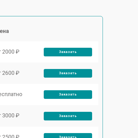
ена
т 2000 ₽
Заказать
т 2600 ₽
Заказать
есплатно
Заказать
т 3000 ₽
Заказать
т 2500 ₽
Заказать