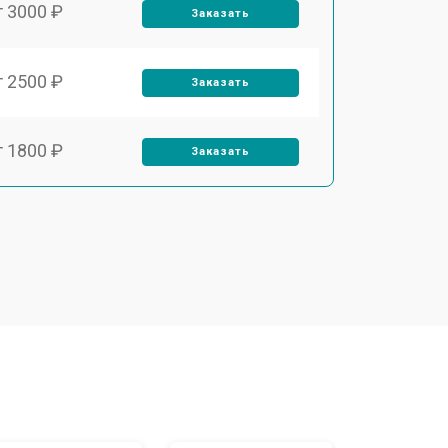
т 3000 ₽
Заказать
т 2500 ₽
Заказать
т 1800 ₽
Заказать
т 3500 ₽
Заказать
т 2700 ₽
Заказать
т 2250 ₽
Заказать
т 950 ₽
Заказать