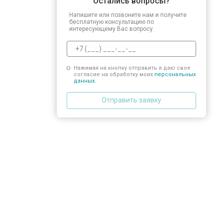
Остались вопросы?
Напишите или позвоните нам и получите
бесплатную консультацию по
интересующему Вас вопросу.
Нажимая на кнопку отправить я даю свое
согласие на обработку моих
персональных
данных.
Отправить заявку