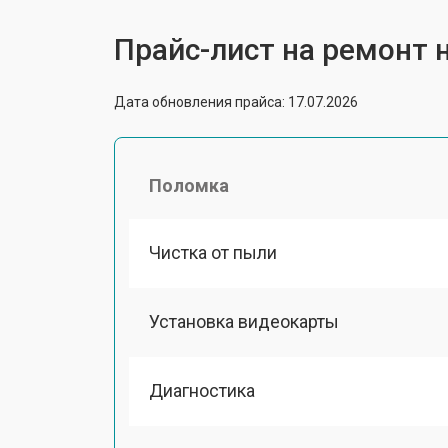
Прайс-лист на ремонт н
Дата обновления прайса: 17.07.2026
Поломка
Чистка от пыли
Установка видеокарты
Диагностика