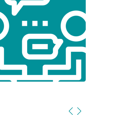
т 2300 ₽
Заказать
т 2300 ₽
Заказать
т 2200 ₽
Заказать
т 3500 ₽
Заказать
т 2200 ₽
Заказать
т 1700 ₽
Заказать
т 2600 ₽
Заказать