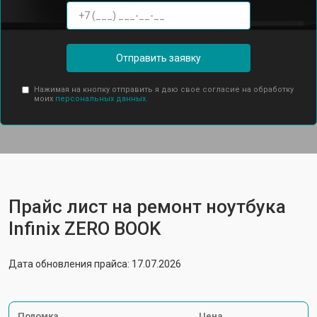
Отправить заявку
Нажимая на кнопку отправить я даю свое согласие на обработку
моих
персональных данных.
Прайс лист на ремонт ноутбука
Infinix ZERO BOOK
Дата обновления прайса: 17.07.2026
Поломка
Цена