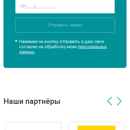
Отправить заявку
Нажимая на кнопку отправить я даю свое
согласие на обработку моих
персональных
данных.
Наши партнёры