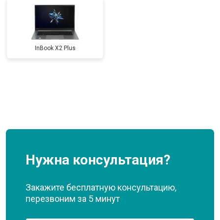
InBook X2 Plus
Нужна консультация?
Закажите бесплатную консультацию,
перезвоним за 5 минут