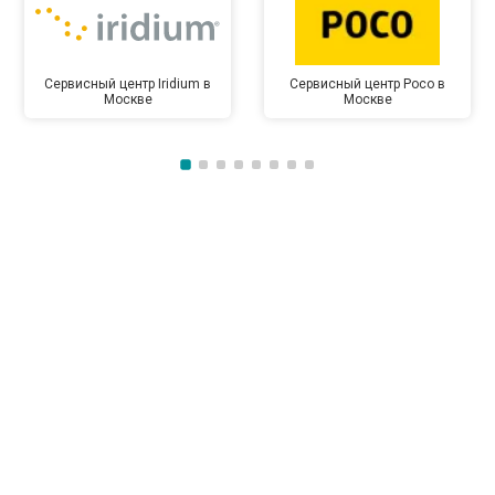
Сервисный центр Iridium в
Сервисный центр Poco в
Москве
Москве