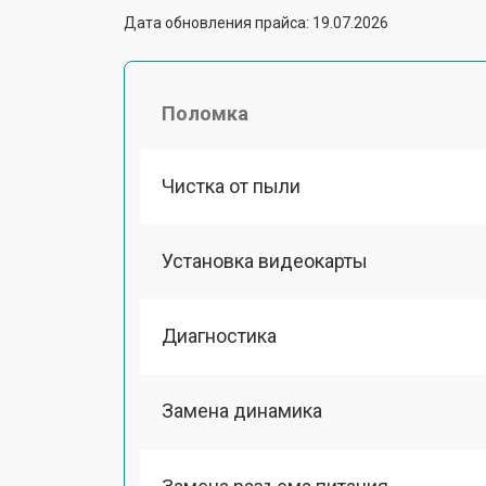
Дата обновления прайса: 19.07.2026
Поломка
Чистка от пыли
Установка видеокарты
Диагностика
Замена динамика