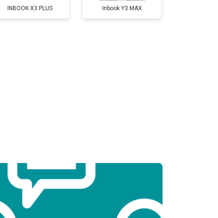
INBOOK X3 PLUS
Inbook Y3 MAX
т 3800 ₽
Заказать
т 1500 ₽
Заказать
т 2900 ₽
Заказать
т 1200 ₽
Заказать
т 2300 ₽
Заказать
т 2300 ₽
Заказать