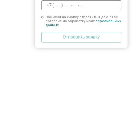
Нажимая на кнопку отправить я даю свое
согласие на обработку моих
персональных
данных.
Отправить заявку