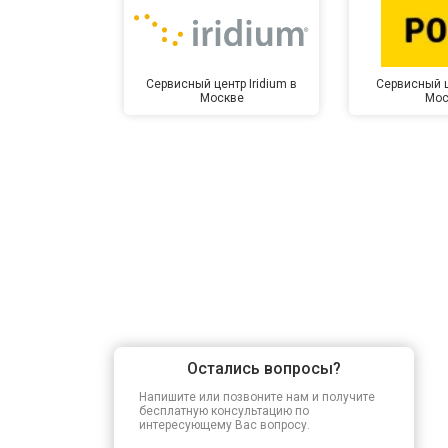
Прошивка BIOS
Сервисный центр Iridium в
Сервисный ц
Москве
Мос
Замена северного моста
Ремонт петель
Остались вопросы?
Напишите или позвоните нам и получите
бесплатную консультацию по
интересующему Вас вопросу.