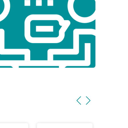
т 2200 ₽
Заказать
т 3500 ₽
Заказать
т 2200 ₽
Заказать
т 1700 ₽
Заказать
т 2600 ₽
Заказать
т 2600 ₽
Заказать
т 1100 ₽
Заказать