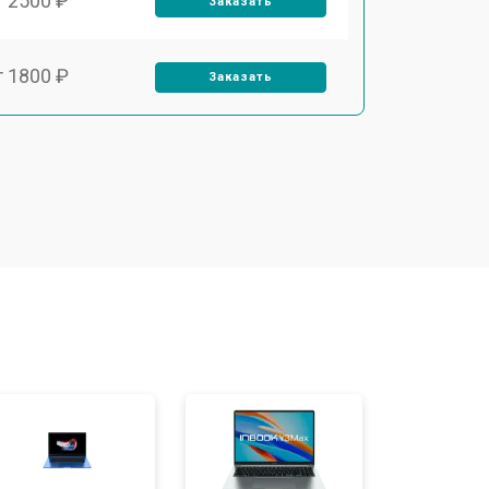
т 2500 ₽
Заказать
т 1800 ₽
Заказать
т 3500 ₽
Заказать
т 2700 ₽
Заказать
т 2250 ₽
Заказать
т 950 ₽
Заказать
т 2300 ₽
Заказать