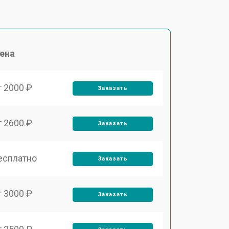
ена
т 2000 ₽
Заказать
т 2600 ₽
Заказать
есплатно
Заказать
т 3000 ₽
Заказать