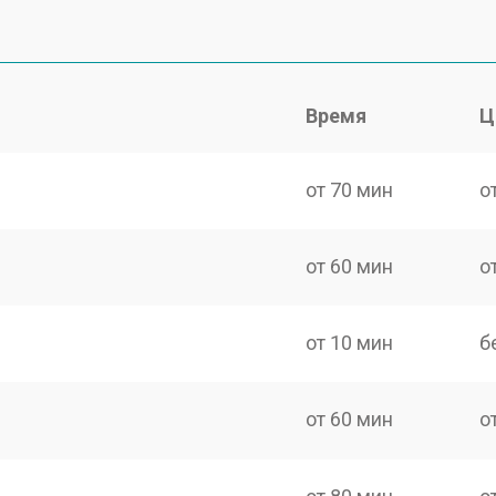
Время
Ц
от 70 мин
о
от 60 мин
о
от 10 мин
б
от 60 мин
о