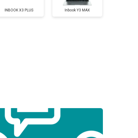
INBOOK X3 PLUS
Inbook Y3 MAX
т 3800 ₽
Заказать
т 1500 ₽
Заказать
т 2900 ₽
Заказать
т 1200 ₽
Заказать
т 2300 ₽
Заказать
т 2300 ₽
Заказать