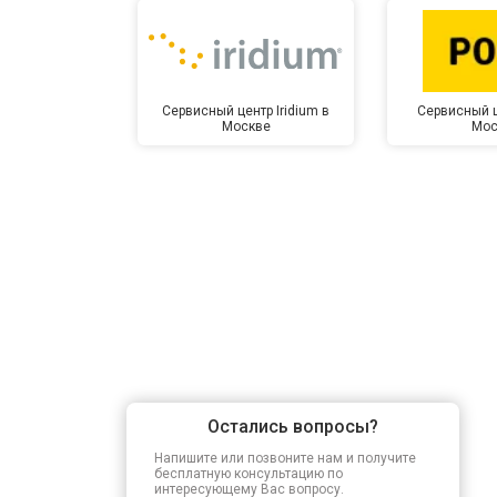
Прошивка BIOS
Сервисный центр Iridium в
Сервисный ц
Москве
Мос
Замена северного моста
Ремонт петель
Остались вопросы?
Напишите или позвоните нам и получите
бесплатную консультацию по
интересующему Вас вопросу.