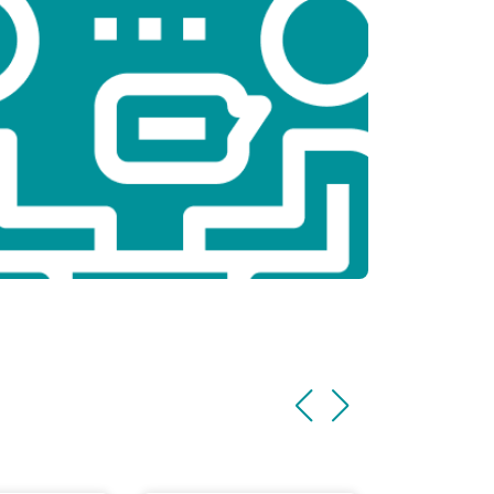
т 2200 ₽
Заказать
т 3500 ₽
Заказать
т 2200 ₽
Заказать
т 1700 ₽
Заказать
т 2600 ₽
Заказать
т 2600 ₽
Заказать
т 1100 ₽
Заказать