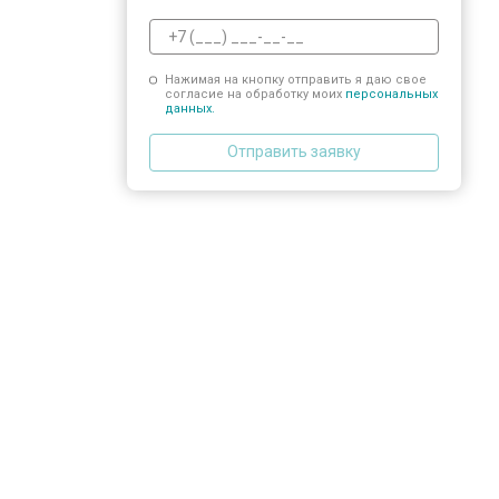
Нажимая на кнопку отправить я даю свое
согласие на обработку моих
персональных
данных.
Отправить заявку