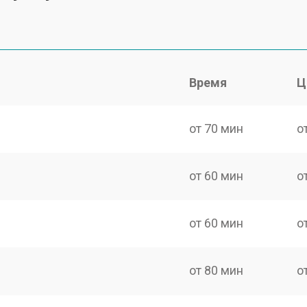
Время
Ц
от 70 мин
о
от 60 мин
о
от 60 мин
о
от 80 мин
о