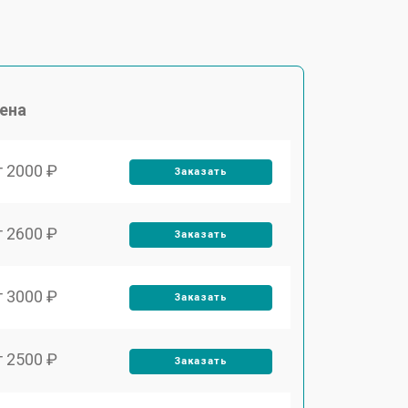
ена
т 2000 ₽
Заказать
т 2600 ₽
Заказать
т 3000 ₽
Заказать
т 2500 ₽
Заказать