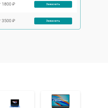
т 1800 ₽
Заказать
т 3500 ₽
Заказать
т 2700 ₽
Заказать
т 2250 ₽
Заказать
т 950 ₽
Заказать
т 2300 ₽
Заказать
т 3300 ₽
Заказать