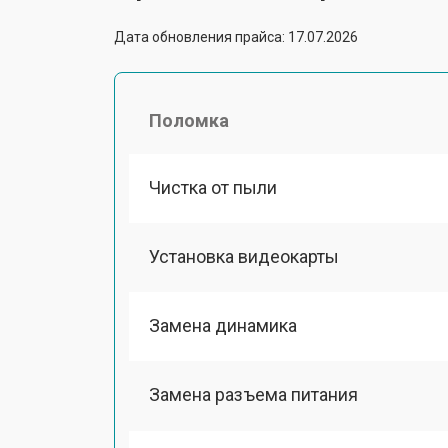
Дата обновления прайса: 17.07.2026
Поломка
Чистка от пыли
Установка видеокарты
Замена динамика
Замена разъема питания