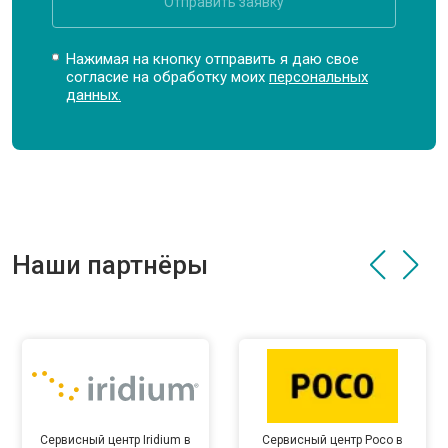
Отправить заявку
Нажимая на кнопку отправить я даю свое
согласие на обработку моих
персональных
данных.
Наши партнёры
Сервисный центр Iridium в
Сервисный центр Poco в