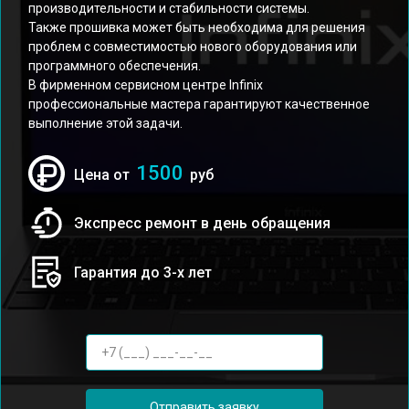
производительности и стабильности системы.
Также прошивка может быть необходима для решения
проблем с совместимостью нового оборудования или
программного обеспечения.
В фирменном сервисном центре Infinix
профессиональные мастера гарантируют качественное
выполнение этой задачи.
1500
Цена от
руб
Экспресс ремонт в день обращения
Гарантия до 3-х лет
Отправить заявку