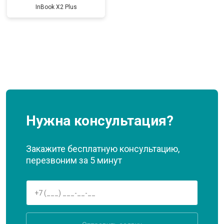
InBook X2 Plus
Нужна консультация?
Закажите бесплатную консультацию,
перезвоним за 5 минут