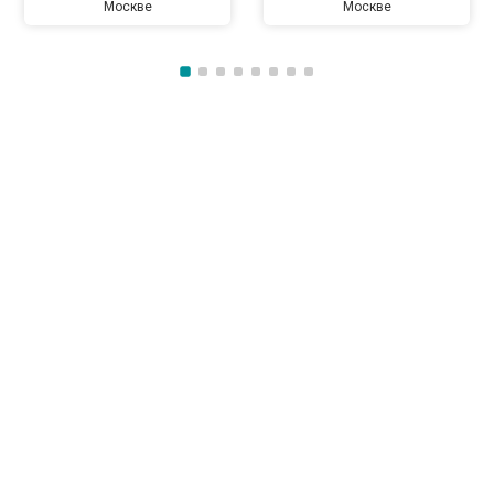
Москве
Москве