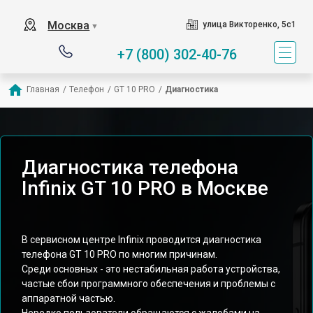
Москва
улица Викторенко, 5с1
▼
+7 (800) 302-40-76
Главная
/
Телефон
/
GT 10 PRO
/
Диагностика
Диагностика телефона
Infinix GT 10 PRO в Москве
В сервисном центре Infinix проводится диагностика
телефона GT 10 PRO по многим причинам.
Среди основных - это нестабильная работа устройства,
частые сбои программного обеспечения и проблемы с
аппаратной частью.