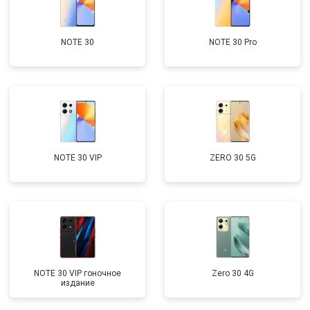
NOTE 30
NOTE 30 Pro
NOTE 30 VIP
ZERO 30 5G
NOTE 30 VIP гоночное
Zero 30 4G
издание