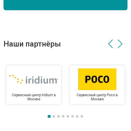
Наши партнёры
Сервисный центр Iridium в
Сервисный центр Poco в
Москве
Москве