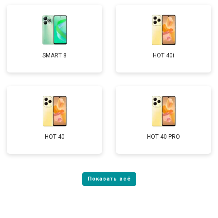
SMART 8
HOT 40i
HOT 40
HOT 40 PRO