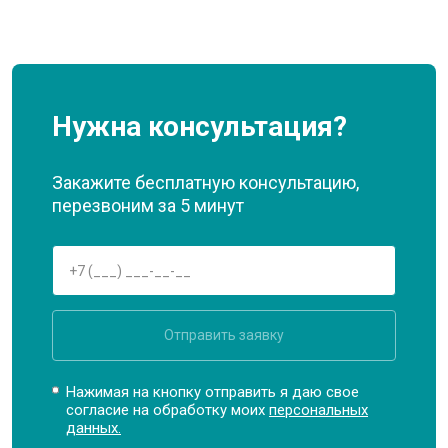
Нужна консультация?
Закажите бесплатную консультацию,
перезвоним за 5 минут
Отправить заявку
Нажимая на кнопку отправить я даю свое
согласие на обработку моих
персональных
данных.