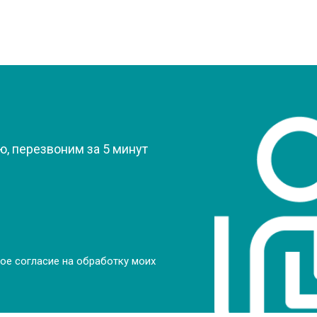
?
, перезвоним за 5 минут
ое согласие на обработку моих