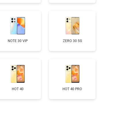
т 1750 ₽
Заказать
т 3200 ₽
Заказать
NOTE 30 VIP
ZERO 30 5G
т 1400 ₽
Заказать
HOT 40
HOT 40 PRO