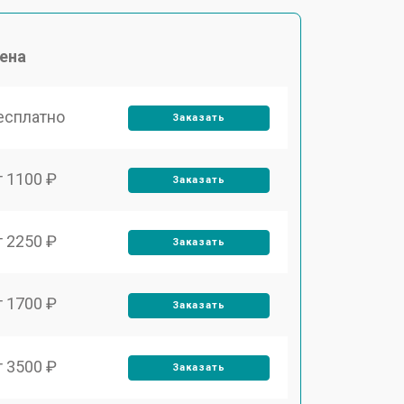
ена
есплатно
Заказать
т 1100 ₽
Заказать
т 2250 ₽
Заказать
т 1700 ₽
Заказать
т 3500 ₽
Заказать