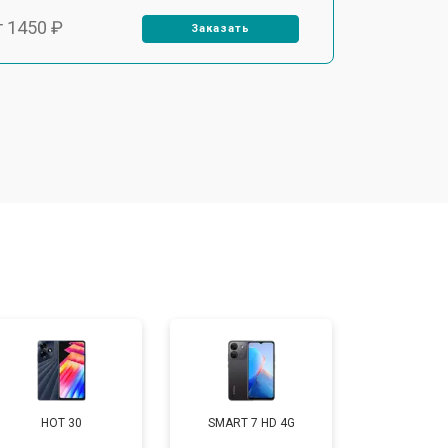
т 1450 ₽
Заказать
т 1800 ₽
Заказать
т 1900 ₽
Заказать
т 1950 ₽
Заказать
т 3300 ₽
Заказать
т 1400 ₽
Заказать
HOT 30
SMART 7 HD 4G
т 950 ₽
Заказать