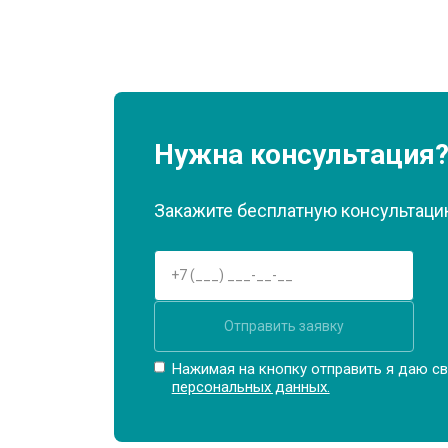
Нужна консультация
Закажите бесплатную консультацию
Отправить заявку
Нажимая на кнопку отправить я даю св
персональных данных.