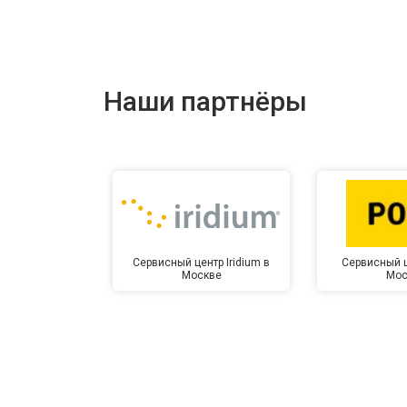
Наши партнёры
Сервисный центр Iridium в
Сервисный ц
Москве
Мос