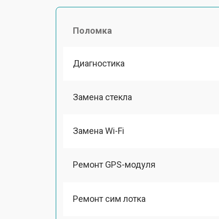
Поломка
Диагностика
Замена стекла
Замена Wi-Fi
Ремонт GPS-модуля
Ремонт сим лотка