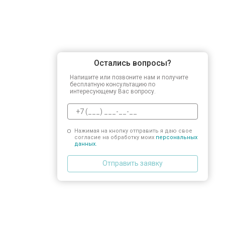
Остались вопросы?
Напишите или позвоните нам и получите
бесплатную консультацию по
интересующему Вас вопросу.
Нажимая на кнопку отправить я даю свое
согласие на обработку моих
персональных
данных.
Отправить заявку