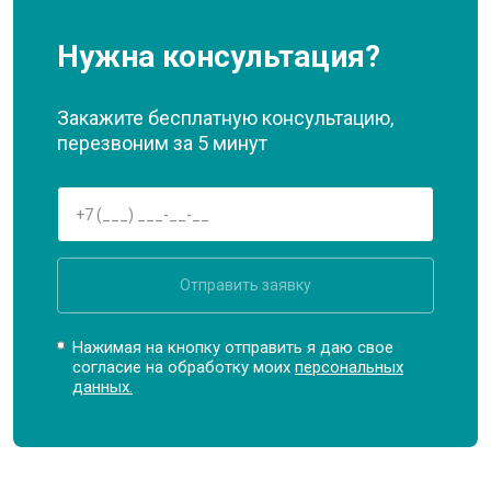
Нужна консультация?
Закажите бесплатную консультацию,
перезвоним за 5 минут
Отправить заявку
Нажимая на кнопку отправить я даю свое
согласие на обработку моих
персональных
данных.