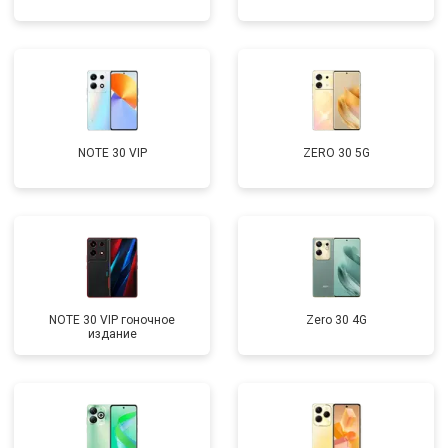
NOTE 30 VIP
ZERO 30 5G
NOTE 30 VIP гоночное
Zero 30 4G
издание