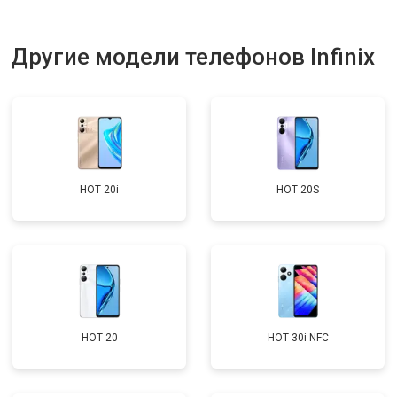
Другие модели телефонов Infinix
HOT 20i
HOT 20S
HOT 20
HOT 30i NFC