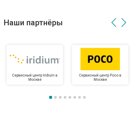
Наши партнёры
Сервисный центр Iridium в
Сервисный центр Poco в
Москве
Москве