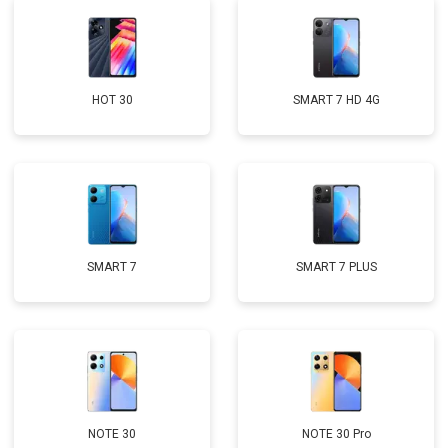
HOT 30
SMART 7 HD 4G
SMART 7
SMART 7 PLUS
NOTE 30
NOTE 30 Pro