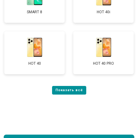
SMART 8
HOT 40i
HOT 40
HOT 40 PRO