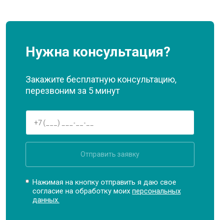
Нужна консультация?
Закажите бесплатную консультацию,
перезвоним за 5 минут
Отправить заявку
Нажимая на кнопку отправить я даю свое
согласие на обработку моих
персональных
данных.