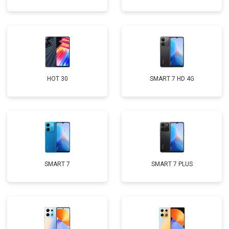
HOT 30
SMART 7 HD 4G
SMART 7
SMART 7 PLUS