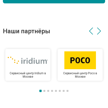
Наши партнёры
Сервисный центр Iridium в
Сервисный центр Poco в
Москве
Москве