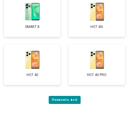
SMART 8
HOT 40i
HOT 40
HOT 40 PRO