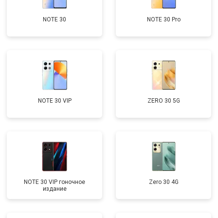
NOTE 30
NOTE 30 Pro
NOTE 30 VIP
ZERO 30 5G
NOTE 30 VIP гоночное
Zero 30 4G
издание