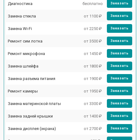
Диагностика
бесплатно
Заказать
Замена стекла
от 1100 ₽
Заказать
Замена Wi-Fi
от 2250 ₽
Заказать
Ремонт сим лотка
от 3500 ₽
Заказать
Ремонт микрофона
от 1450 ₽
Заказать
Замена шлейфа
от 1800 ₽
Заказать
Замена разъема питания
от 1900 ₽
Заказать
Ремонт камеры
от 1950 ₽
Заказать
Замена материнской платы
от 3300 ₽
Заказать
Замена задней крышки
от 1400 ₽
Заказать
Замена дисплея (экрана)
от 2700 ₽
Заказать