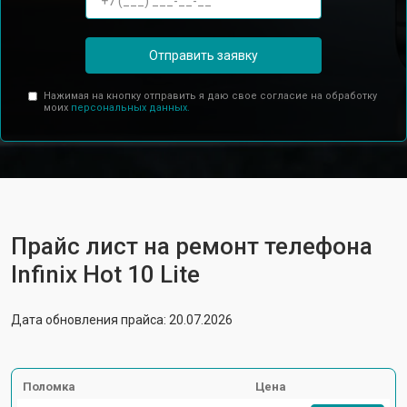
Отправить заявку
Нажимая на кнопку отправить я даю свое согласие на обработку
моих
персональных данных.
Прайс лист на ремонт телефона
Infinix Hot 10 Lite
Дата обновления прайса: 20.07.2026
Поломка
Цена