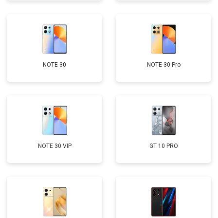
NOTE 30
NOTE 30 Pro
NOTE 30 VIP
GT 10 PRO