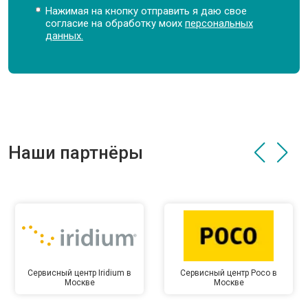
Нажимая на кнопку отправить я даю свое
согласие на обработку моих
персональных
данных.
Наши партнёры
Сервисный центр Iridium в
Сервисный центр Poco в
Москве
Москве