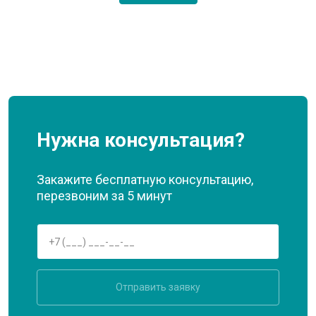
Нужна консультация?
Закажите бесплатную консультацию,
перезвоним за 5 минут
Отправить заявку