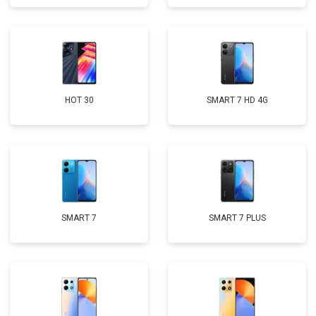
HOT 30
SMART 7 HD 4G
SMART 7
SMART 7 PLUS