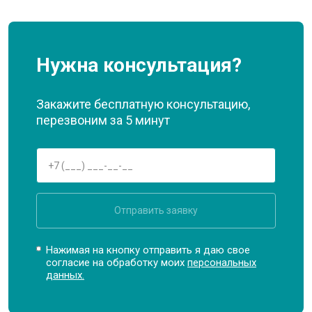
Нужна консультация?
Закажите бесплатную консультацию,
перезвоним за 5 минут
Отправить заявку
Нажимая на кнопку отправить я даю свое
согласие на обработку моих
персональных
данных.