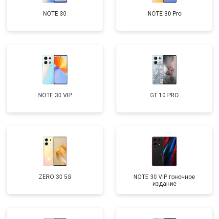
NOTE 30
NOTE 30 Pro
NOTE 30 VIP
GT 10 PRO
ZERO 30 5G
NOTE 30 VIP гоночное
издание