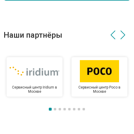
Наши партнёры
Сервисный центр Iridium в
Сервисный центр Poco в
Москве
Москве