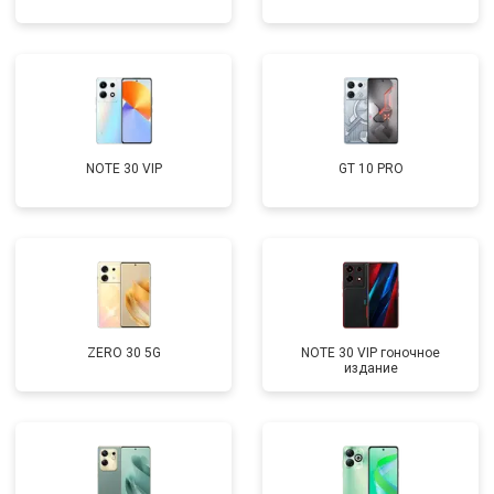
NOTE 30 VIP
GT 10 PRO
ZERO 30 5G
NOTE 30 VIP гоночное
издание