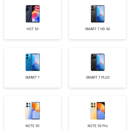
HOT 30
SMART 7 HD 4G
SMART 7
SMART 7 PLUS
NOTE 30
NOTE 30 Pro