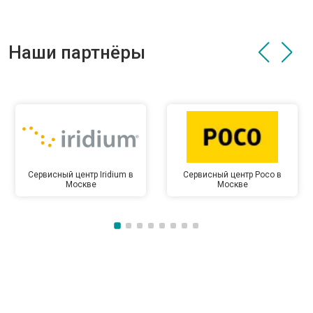
Наши партнёры
Сервисный центр Iridium в
Сервисный центр Poco в
Москве
Москве