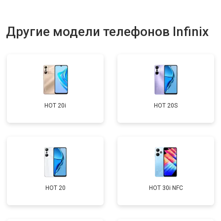
Другие модели телефонов Infinix
HOT 20i
HOT 20S
HOT 20
HOT 30i NFC