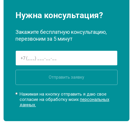
Нужна консультация?
Закажите бесплатную консультацию,
перезвоним за 5 минут
Отправить заявку
Нажимая на кнопку отправить я даю свое
согласие на обработку моих
персональных
данных.