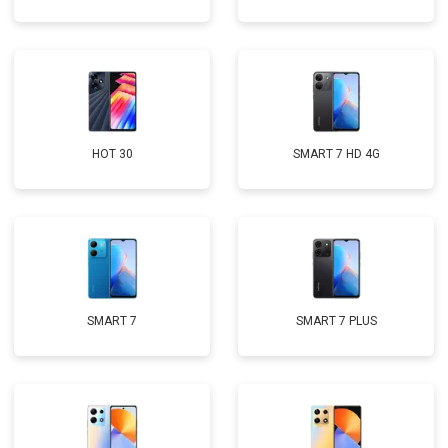
HOT 30
SMART 7 HD 4G
SMART 7
SMART 7 PLUS