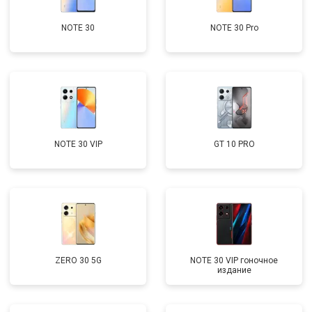
NOTE 30
NOTE 30 Pro
NOTE 30 VIP
GT 10 PRO
ZERO 30 5G
NOTE 30 VIP гоночное
издание