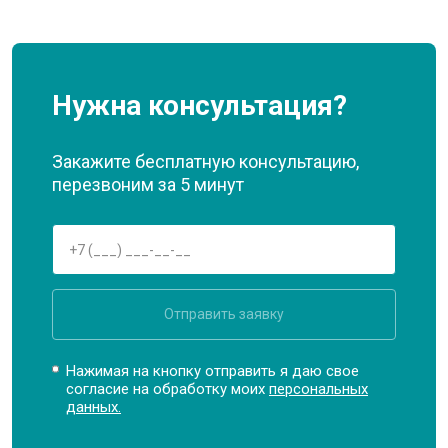
Нужна консультация?
Закажите бесплатную консультацию,
перезвоним за 5 минут
Отправить заявку
Нажимая на кнопку отправить я даю свое
согласие на обработку моих
персональных
данных.