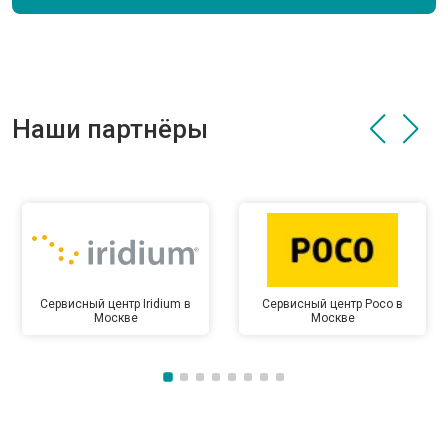
Наши партнёры
Сервисный центр Iridium в
Сервисный центр Poco в
Москве
Москве