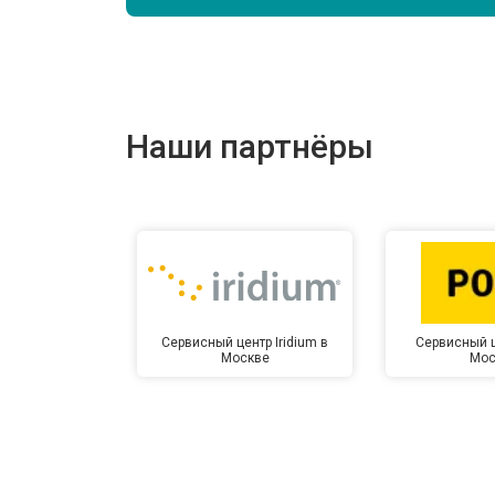
Наши партнёры
Сервисный центр Iridium в
Сервисный ц
Москве
Мос