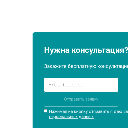
Нужна консультация
Закажите бесплатную консультацию
Отправить заявку
Нажимая на кнопку отправить я даю св
персональных данных.