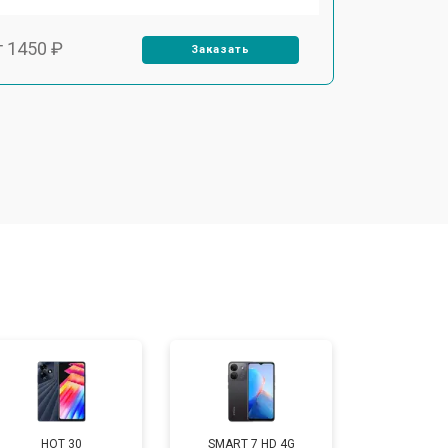
т 1450 ₽
Заказать
т 1800 ₽
Заказать
т 1900 ₽
Заказать
т 1950 ₽
Заказать
т 1400 ₽
Заказать
т 2700 ₽
Заказать
HOT 30
SMART 7 HD 4G