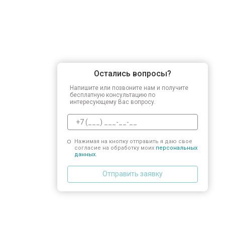
Остались вопросы?
Напишите или позвоните нам и получите
бесплатную консультацию по
интересующему Вас вопросу.
Нажимая на кнопку отправить я даю свое
согласие на обработку моих
персональных
данных.
Отправить заявку