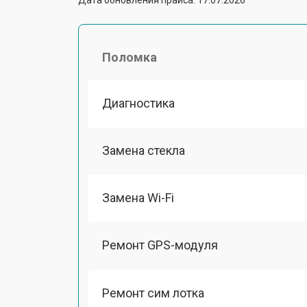
Поломка
Диагностика
Замена стекла
Замена Wi-Fi
Ремонт GPS-модуля
Ремонт сим лотка