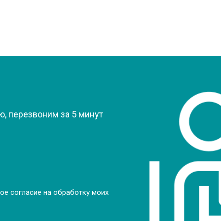
?
, перезвоним за 5 минут
ое согласие на обработку моих