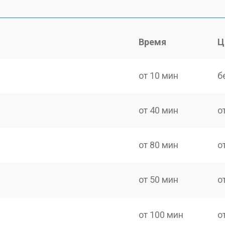
Время
Ц
от 10 мин
б
от 40 мин
о
от 80 мин
о
от 50 мин
о
от 100 мин
о