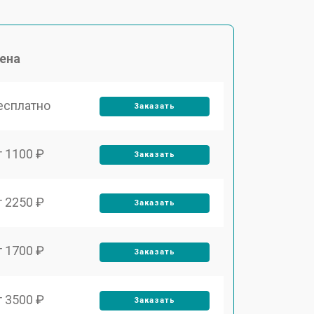
ена
есплатно
Заказать
т 1100 ₽
Заказать
т 2250 ₽
Заказать
т 1700 ₽
Заказать
т 3500 ₽
Заказать