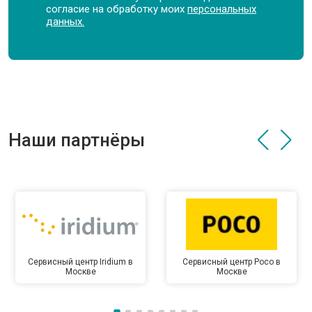
согласие на обработку моих
персональных
данных.
Наши партнёры
Сервисный центр Iridium в
Сервисный центр Poco в
Москве
Москве