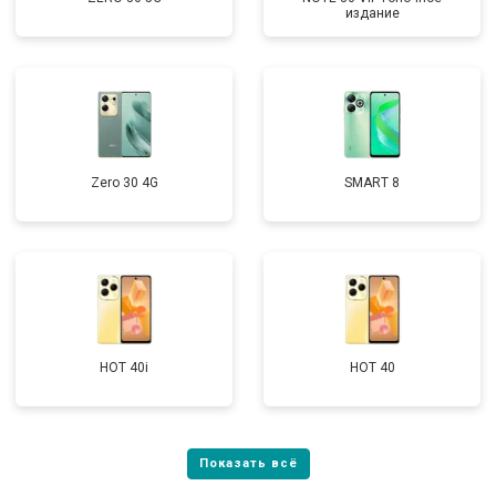
издание
Zero 30 4G
SMART 8
HOT 40i
HOT 40