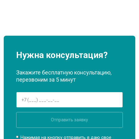
Нужна консультация?
Закажите бесплатную консультацию,
перезвоним за 5 минут
Отправить заявку
Нажимая на кнопку отправить я даю свое