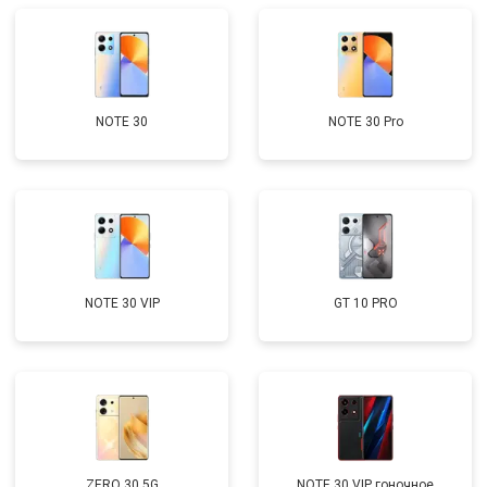
NOTE 30
NOTE 30 Pro
NOTE 30 VIP
GT 10 PRO
ZERO 30 5G
NOTE 30 VIP гоночное