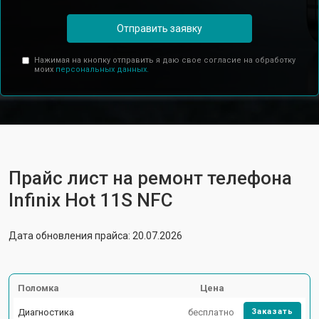
Отправить заявку
Нажимая на кнопку отправить я даю свое согласие на обработку
моих
персональных данных.
Прайс лист на ремонт телефона
Infinix Hot 11S NFC
Дата обновления прайса: 20.07.2026
Поломка
Цена
Диагностика
бесплатно
Заказать