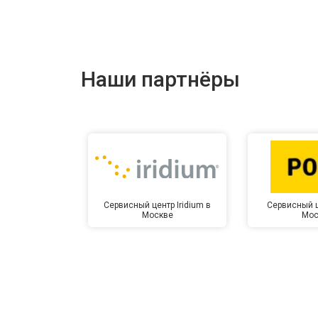
Наши партнёры
Сервисный центр Iridium в
Сервисный ц
Москве
Мос