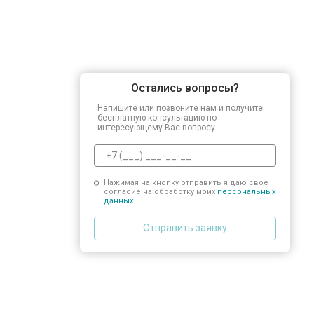
Остались вопросы?
Напишите или позвоните нам и получите
бесплатную консультацию по
интересующему Вас вопросу.
Нажимая на кнопку отправить я даю свое
согласие на обработку моих
персональных
данных.
Отправить заявку