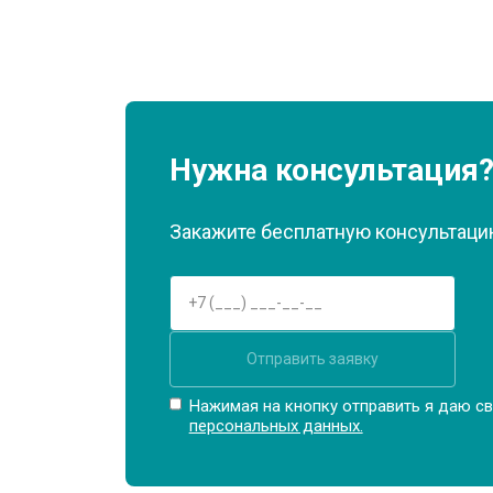
Нужна консультация
Закажите бесплатную консультацию
Отправить заявку
Нажимая на кнопку отправить я даю св
персональных данных.