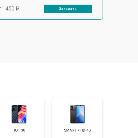
т 1450 ₽
Заказать
т 1800 ₽
Заказать
т 1900 ₽
Заказать
т 1950 ₽
Заказать
т 3300 ₽
Заказать
т 2700 ₽
Заказать
HOT 30
SMART 7 HD 4G
т 950 ₽
Заказать