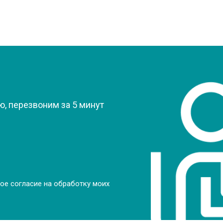
?
, перезвоним за 5 минут
ое согласие на обработку моих