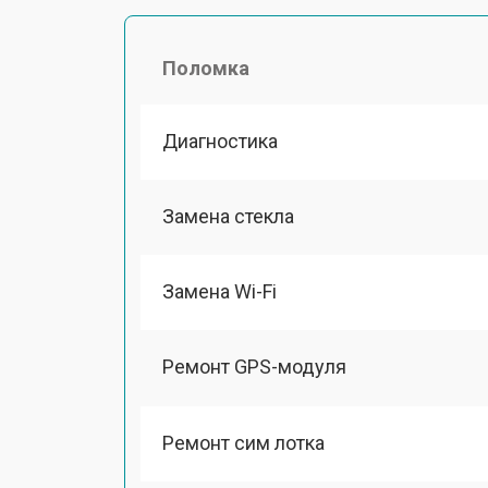
Поломка
Диагностика
Замена стекла
Замена Wi-Fi
Ремонт GPS-модуля
Ремонт сим лотка