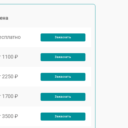
ена
есплатно
Заказать
т 1100 ₽
Заказать
т 2250 ₽
Заказать
т 1700 ₽
Заказать
т 3500 ₽
Заказать