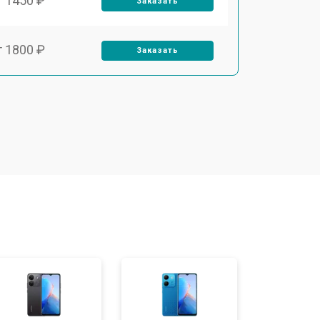
т 1450 ₽
Заказать
т 1800 ₽
Заказать
т 1900 ₽
Заказать
т 1950 ₽
Заказать
т 3300 ₽
Заказать
т 1400 ₽
Заказать
т 2700 ₽
Заказать