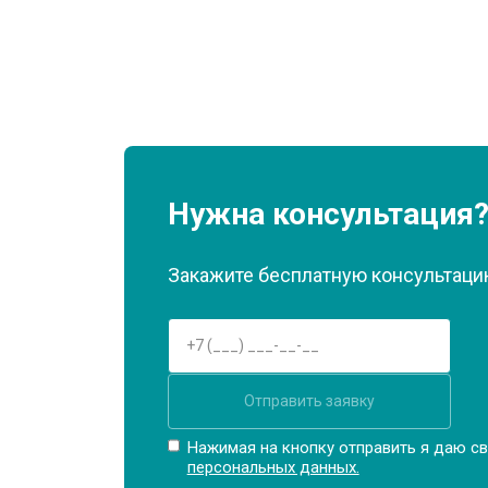
Нужна консультация
Закажите бесплатную консультацию
Отправить заявку
Нажимая на кнопку отправить я даю св
персональных данных.