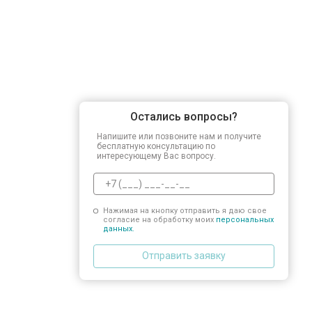
Остались вопросы?
Напишите или позвоните нам и получите
бесплатную консультацию по
интересующему Вас вопросу.
Нажимая на кнопку отправить я даю свое
согласие на обработку моих
персональных
данных.
Отправить заявку