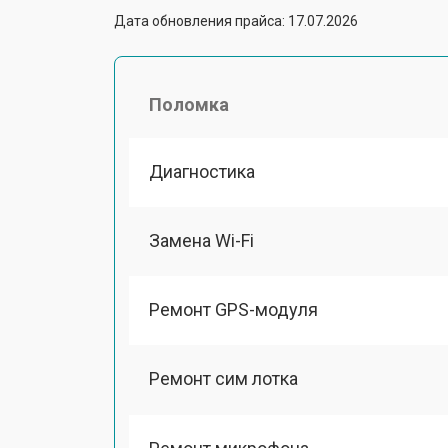
Дата обновления прайса: 17.07.2026
Поломка
Диагностика
Замена Wi-Fi
Ремонт GPS-модуля
Ремонт сим лотка