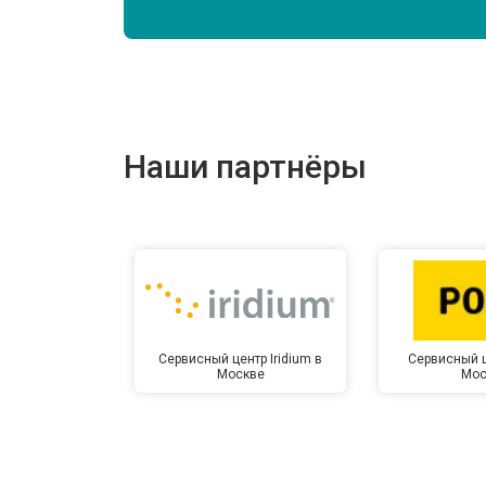
Наши партнёры
Сервисный центр Iridium в
Сервисный ц
Москве
Мос