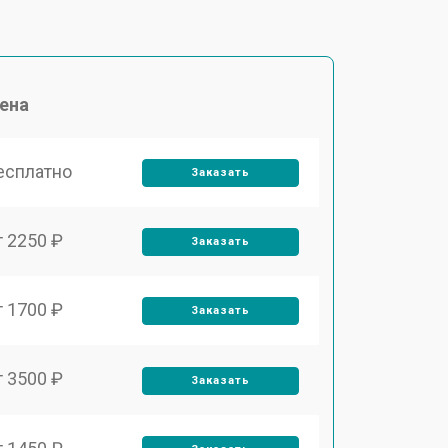
ена
есплатно
Заказать
т 2250 ₽
Заказать
т 1700 ₽
Заказать
т 3500 ₽
Заказать