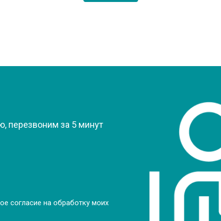
?
, перезвоним за 5 минут
ое согласие на обработку моих