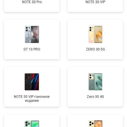
NOTE 30 Pro
NOTE 30 VIP
GT 10 PRO
ZERO 30 5G
NOTE 30 VIP гоночное
Zero 30 4G
издание