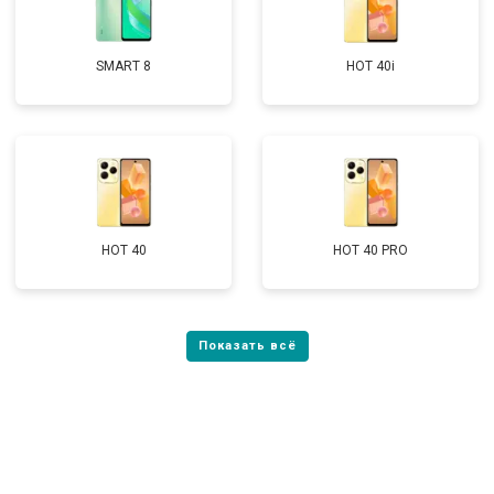
SMART 8
HOT 40i
HOT 40
HOT 40 PRO