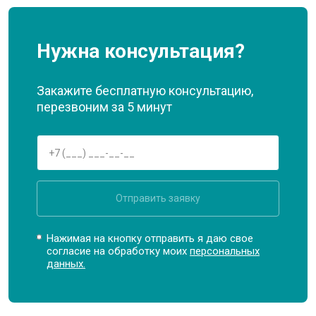
Нужна консультация?
Закажите бесплатную консультацию,
перезвоним за 5 минут
Отправить заявку
Нажимая на кнопку отправить я даю свое
согласие на обработку моих
персональных
данных.