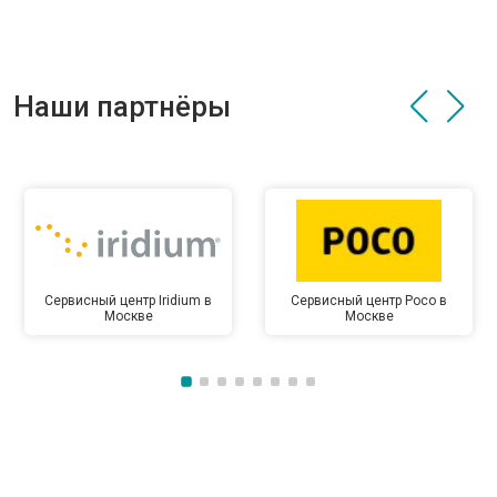
Наши партнёры
Сервисный центр Iridium в
Сервисный центр Poco в
Москве
Москве