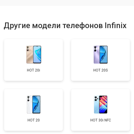
Другие модели телефонов Infinix
HOT 20i
HOT 20S
HOT 20
HOT 30i NFC