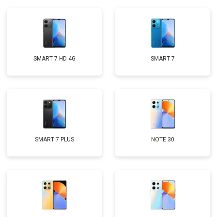
SMART 7 HD 4G
SMART 7
SMART 7 PLUS
NOTE 30