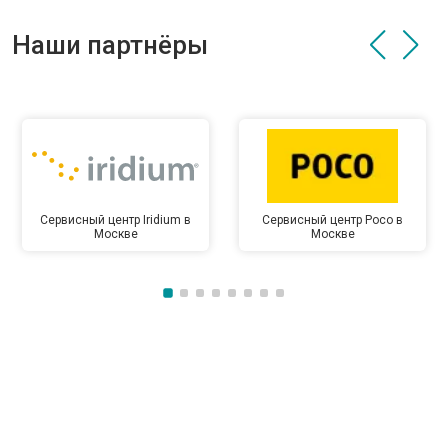
Наши партнёры
Сервисный центр Iridium в
Сервисный центр Poco в
Москве
Москве