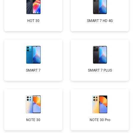
HOT 30
SMART 7 HD 4G
SMART 7
SMART 7 PLUS
NOTE 30
NOTE 30 Pro