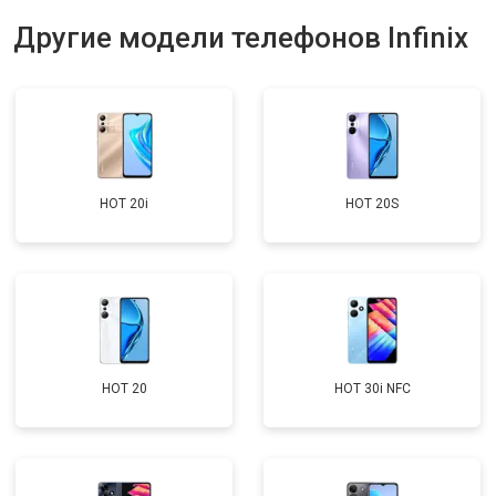
Другие модели телефонов Infinix
HOT 20i
HOT 20S
HOT 20
HOT 30i NFC