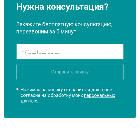
Нужна консультация?
Закажите бесплатную консультацию,
перезвоним за 5 минут
Отправить заявку
Нажимая на кнопку отправить я даю свое
согласие на обработку моих
персональных
данных.