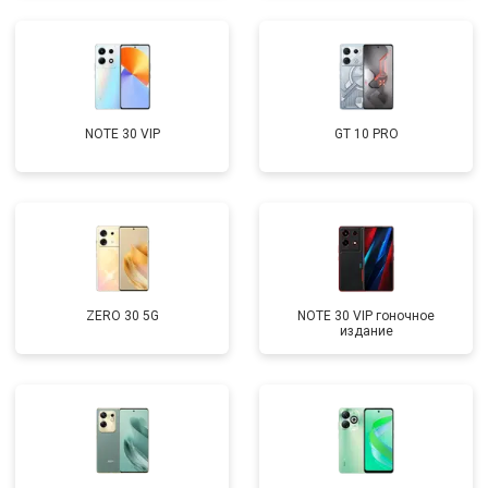
NOTE 30 VIP
GT 10 PRO
ZERO 30 5G
NOTE 30 VIP гоночное
издание