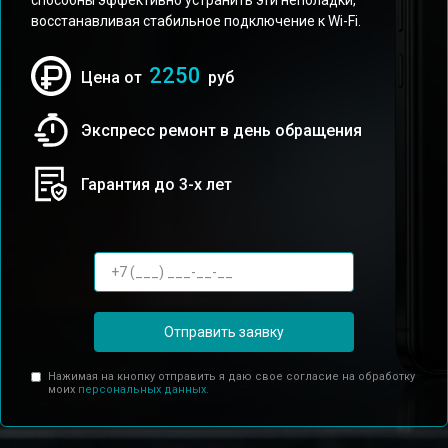
способны эффективно устранить эти неполадки,
восстанавливая стабильное подключение к Wi-Fi.
2250
Цена от
руб
Экспресс ремонт в день обращения
Гарантия до 3-х лет
Отправить заявку
Нажимая на кнопку отправить я даю свое согласие на обработку
моих
персональных данных.