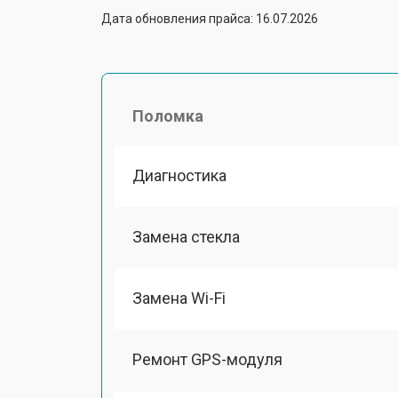
Дата обновления прайса: 16.07.2026
Поломка
Диагностика
Замена стекла
Замена Wi-Fi
Ремонт GPS-модуля