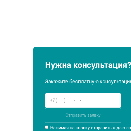
Нужна консультация
Закажите бесплатную консультацию
Отправить заявку
Нажимая на кнопку отправить я даю св