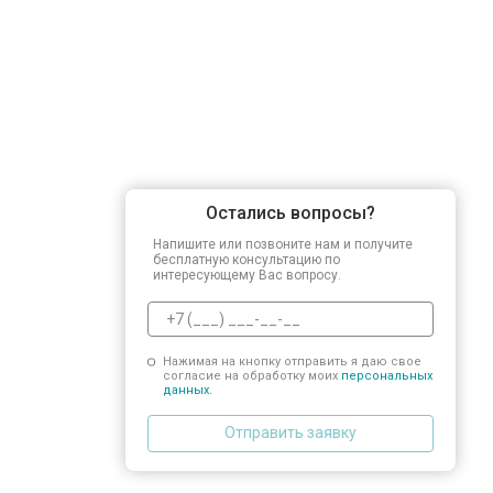
Остались вопросы?
Напишите или позвоните нам и получите
бесплатную консультацию по
интересующему Вас вопросу.
Нажимая на кнопку отправить я даю свое
согласие на обработку моих
персональных
данных.
Отправить заявку