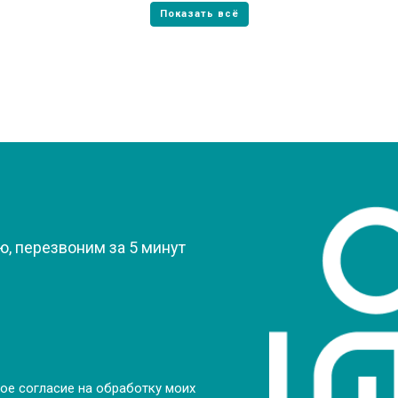
?
, перезвоним за 5 минут
ое согласие на обработку моих