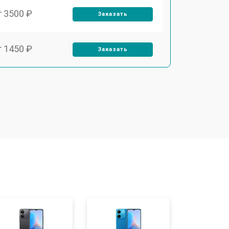
т 3500 ₽
Заказать
т 1450 ₽
Заказать
т 1800 ₽
Заказать
т 1950 ₽
Заказать
т 3300 ₽
Заказать
т 1400 ₽
Заказать
т 2700 ₽
Заказать