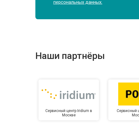
персональных данных.
Наши партнёры
Сервисный центр Iridium в
Сервисный ц
Москве
Мос