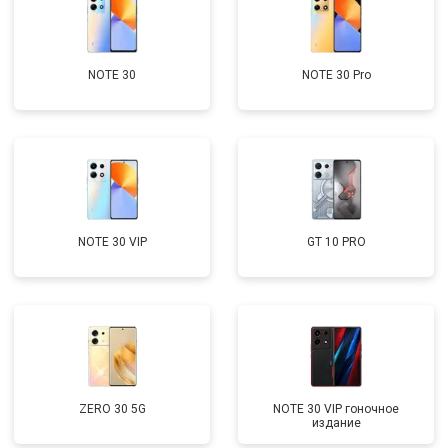
NOTE 30
NOTE 30 Pro
NOTE 30 VIP
GT 10 PRO
ZERO 30 5G
NOTE 30 VIP гоночное
издание