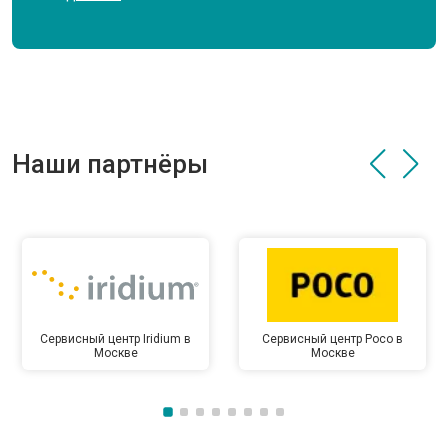
Наши партнёры
Сервисный центр Iridium в
Сервисный центр Poco в
Москве
Москве