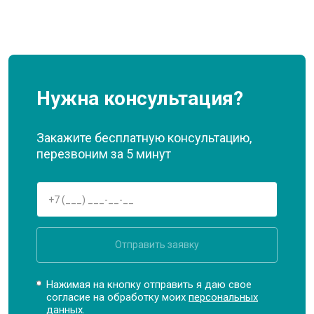
Нужна консультация?
Закажите бесплатную консультацию,
перезвоним за 5 минут
Отправить заявку
Нажимая на кнопку отправить я даю свое
согласие на обработку моих
персональных
данных.