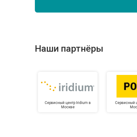
Наши партнёры
Сервисный центр Iridium в
Сервисный ц
Москве
Мос