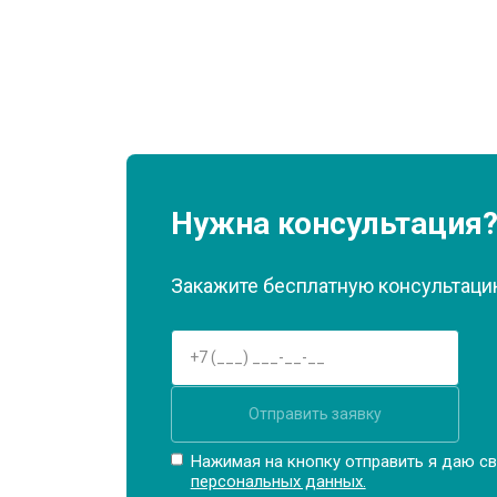
Нужна консультация
Закажите бесплатную консультацию
Отправить заявку
Нажимая на кнопку отправить я даю св
персональных данных.