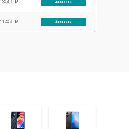
т 3500 ₽
Заказать
т 1450 ₽
Заказать
т 1900 ₽
Заказать
т 1950 ₽
Заказать
т 3300 ₽
Заказать
т 1400 ₽
Заказать
т 2700 ₽
Заказать