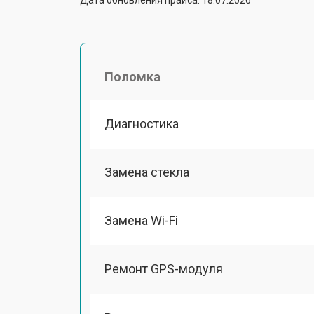
Поломка
Диагностика
Замена стекла
Замена Wi-Fi
Ремонт GPS-модуля