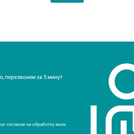
?
, перезвоним за 5 минут
ое согласие на обработку моих