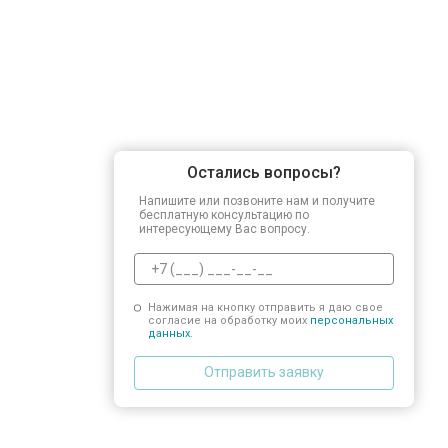
Остались вопросы?
Напишите или позвоните нам и получите
бесплатную консультацию по
интересующему Вас вопросу.
Нажимая на кнопку отправить я даю свое
согласие на обработку моих
персональных
данных.
Отправить заявку