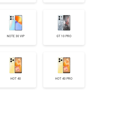
т 1750 ₽
Заказать
т 3200 ₽
Заказать
NOTE 30 VIP
GT 10 PRO
т 1400 ₽
Заказать
HOT 40
HOT 40 PRO