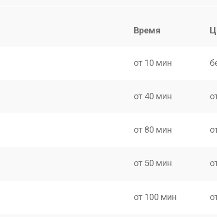
Время
Ц
от 10 мин
б
от 40 мин
о
от 80 мин
о
от 50 мин
о
от 100 мин
о