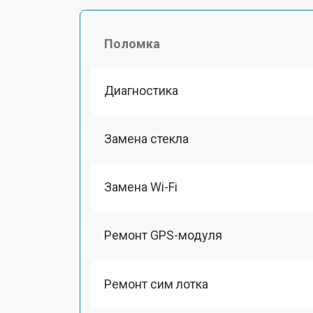
Поломка
Диагностика
Замена стекла
Замена Wi-Fi
Ремонт GPS-модуля
Ремонт сим лотка