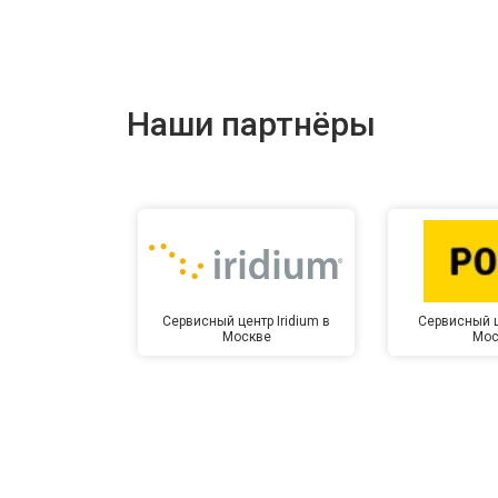
Наши партнёры
Сервисный центр Iridium в
Сервисный ц
Москве
Мос