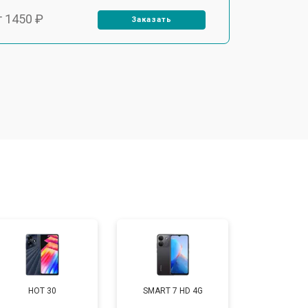
т 1450 ₽
Заказать
т 1800 ₽
Заказать
т 1900 ₽
Заказать
т 1950 ₽
Заказать
т 3300 ₽
Заказать
т 1400 ₽
Заказать
HOT 30
SMART 7 HD 4G
т 2700 ₽
Заказать