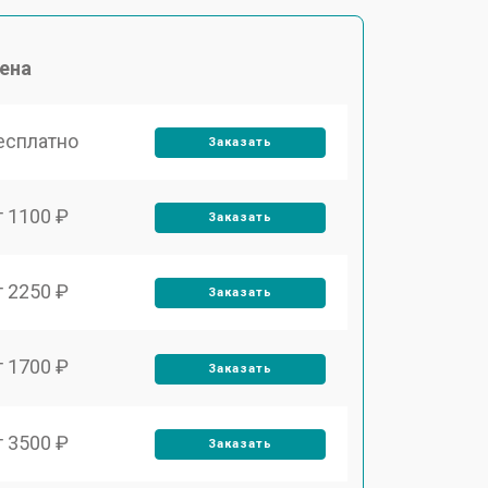
ена
есплатно
Заказать
т 1100 ₽
Заказать
т 2250 ₽
Заказать
т 1700 ₽
Заказать
т 3500 ₽
Заказать