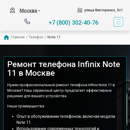
Москва
улица Викторенко, 5с1
▼
+7 (800) 302-40-76
Главная
/
Телефон
/
Note 11
Ремонт телефона Infinix Note
11 в Москве
Нужен профессиональный ремонт телефона Infinix Note 11 в
Москве? Наш сервисный центр предлагает эффективные
решения для вашего устройства.
Наши преимущества:
Опыт в обслуживании телефонов, включая модели
Note 11.
Использование современных технологий и