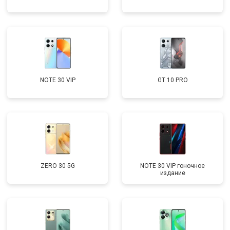
NOTE 30 VIP
GT 10 PRO
ZERO 30 5G
NOTE 30 VIP гоночное
издание