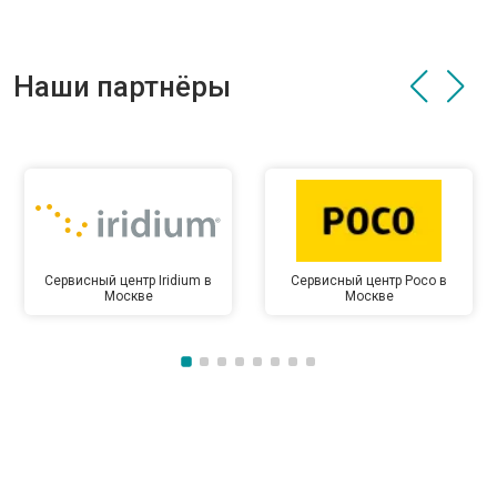
Наши партнёры
Сервисный центр Iridium в
Сервисный центр Poco в
Москве
Москве