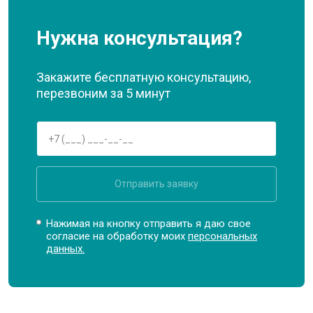
Нужна консультация?
Закажите бесплатную консультацию,
перезвоним за 5 минут
Отправить заявку
Нажимая на кнопку отправить я даю свое
согласие на обработку моих
персональных
данных.