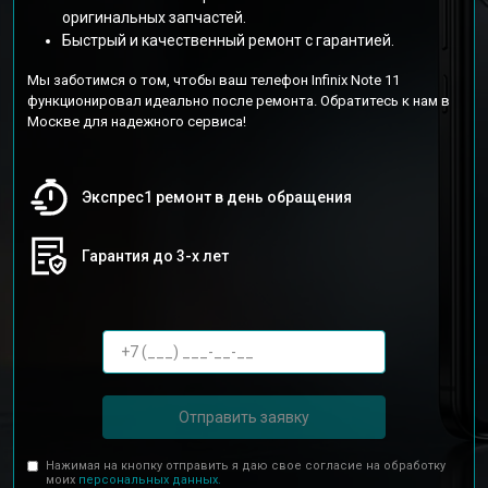
оригинальных запчастей.
Быстрый и качественный ремонт с гарантией.
Мы заботимся о том, чтобы ваш телефон Infinix Note 11
функционировал идеально после ремонта. Обратитесь к нам в
Москве для надежного сервиса!
Экспрес1 ремонт в день обращения
Гарантия до 3-х лет
Отправить заявку
Нажимая на кнопку отправить я даю свое согласие на обработку
моих
персональных данных.