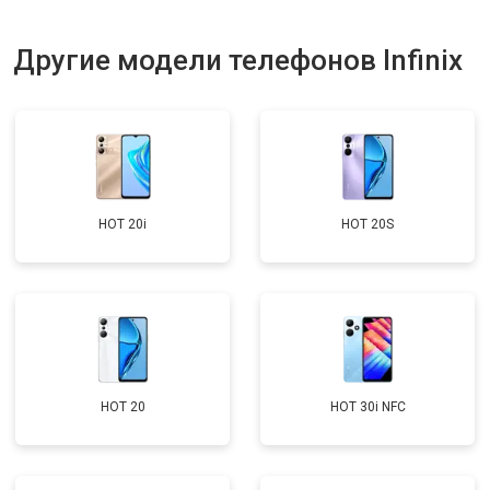
Другие модели телефонов Infinix
HOT 20i
HOT 20S
HOT 20
HOT 30i NFC