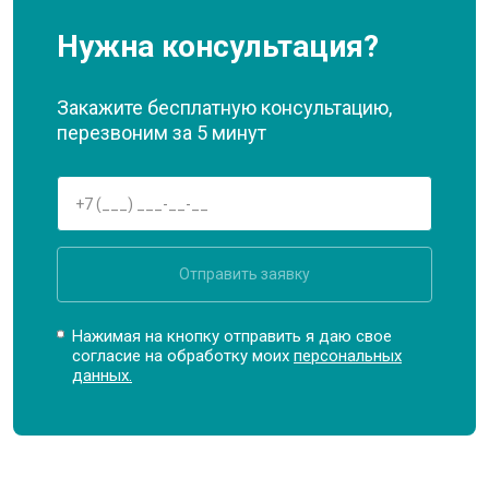
Нужна консультация?
Закажите бесплатную консультацию,
перезвоним за 5 минут
Отправить заявку
Нажимая на кнопку отправить я даю свое
согласие на обработку моих
персональных
данных.