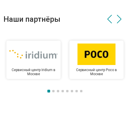
Наши партнёры
Сервисный центр Iridium в
Сервисный центр Poco в
Москве
Москве