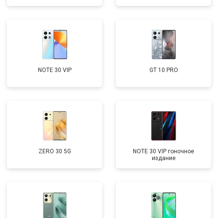
NOTE 30 VIP
GT 10 PRO
ZERO 30 5G
NOTE 30 VIP гоночное
издание