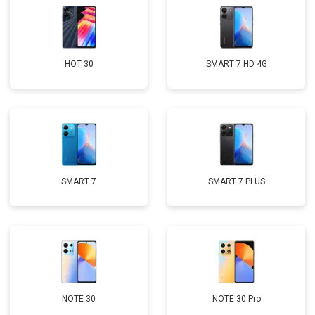
HOT 30
SMART 7 HD 4G
SMART 7
SMART 7 PLUS
NOTE 30
NOTE 30 Pro