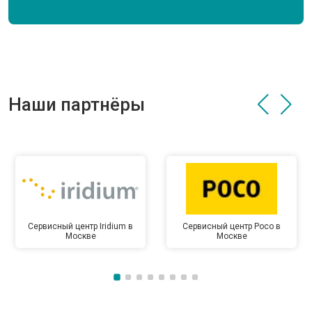
Наши партнёры
Сервисный центр Iridium в
Сервисный центр Poco в
Москве
Москве