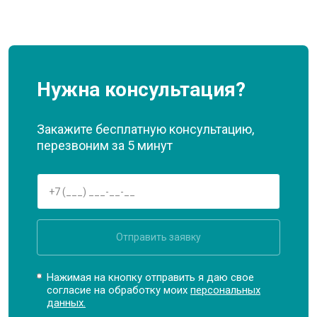
Нужна консультация?
Закажите бесплатную консультацию,
перезвоним за 5 минут
Отправить заявку
Нажимая на кнопку отправить я даю свое
согласие на обработку моих
персональных
данных.