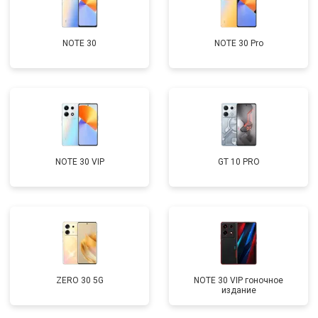
NOTE 30
NOTE 30 Pro
NOTE 30 VIP
GT 10 PRO
ZERO 30 5G
NOTE 30 VIP гоночное
издание