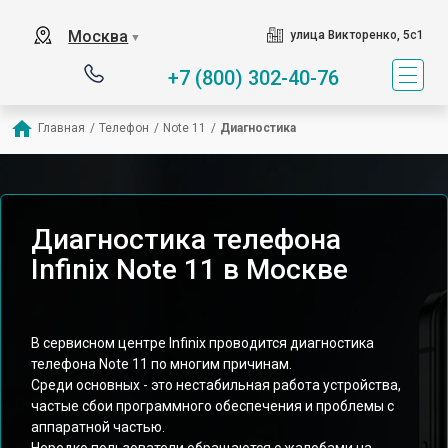
Москва
улица Викторенко, 5с1
▼
+7 (800) 302-40-76
Главная
/
Телефон
/
Note 11
/
Диагностика
Диагностика телефона
Infinix Note 11 в Москве
В сервисном центре Infinix проводится диагностика
телефона Note 11 по многим причинам.
Среди основных - это нестабильная работа устройства,
частые сбои программного обеспечения и проблемы с
аппаратной частью.