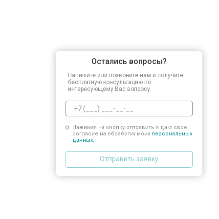
Остались вопросы?
Напишите или позвоните нам и получите
бесплатную консультацию по
интересующему Вас вопросу.
Нажимая на кнопку отправить я даю свое
согласие на обработку моих
персональных
данных.
Отправить заявку