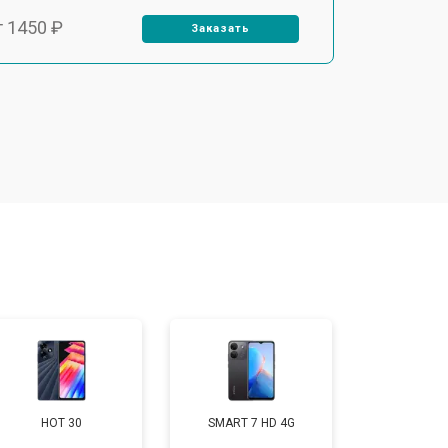
т 1450 ₽
Заказать
т 1800 ₽
Заказать
т 1900 ₽
Заказать
т 1950 ₽
Заказать
т 3300 ₽
Заказать
т 1400 ₽
Заказать
HOT 30
SMART 7 HD 4G
т 2700 ₽
Заказать