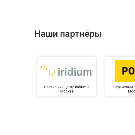
Наши партнёры
Сервисный центр Iridium в
Сервисный ц
Москве
Мос