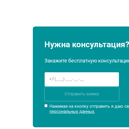
Нужна консультация
Закажите бесплатную консультацию
Отправить заявку
Нажимая на кнопку отправить я даю св
персональных данных.