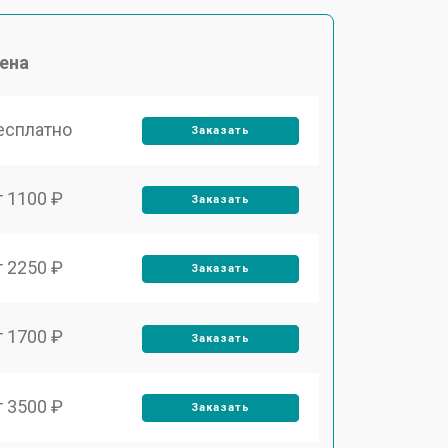
ена
есплатно
Заказать
т 1100 ₽
Заказать
т 2250 ₽
Заказать
т 1700 ₽
Заказать
т 3500 ₽
Заказать