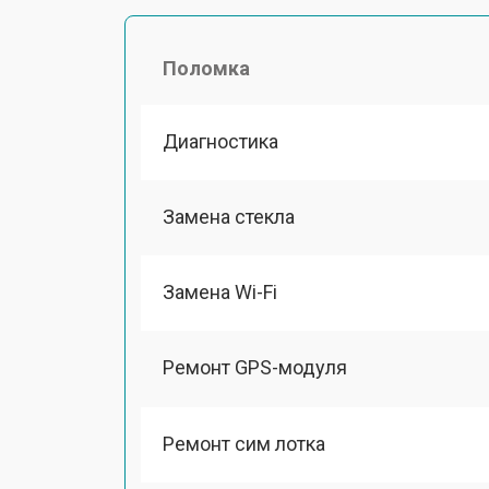
Поломка
Диагностика
Замена стекла
Замена Wi-Fi
Ремонт GPS-модуля
Ремонт сим лотка