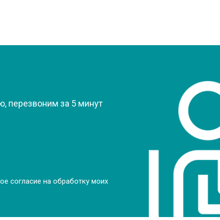
?
, перезвоним за 5 минут
ое согласие на обработку моих