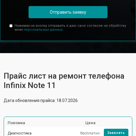
Отправить заявку
Нажимая на кнопку отправить я даю свое согласие на обработку
моих
персональных данных.
Прайс лист на ремонт телефона
Infinix Note 11
Дата обновления прайса: 18.07.2026
Поломка
Цена
Диагностика
бесплатно
Заказать