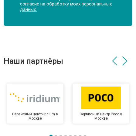
согласие на обработку моих
персональных
данных.
Наши партнёры
Сервисный центр Iridium в
Сервисный центр Poco в
Москве
Москве