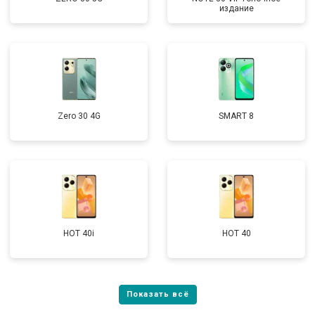
издание
Zero 30 4G
SMART 8
HOT 40i
HOT 40