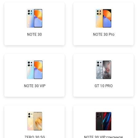
NOTE 30
NOTE 30 Pro
NOTE 30 VIP
GT 10 PRO
ZERO 30 5G
NOTE 30 VIP гоночное