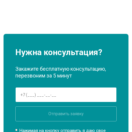
Нужна консультация?
Закажите бесплатную консультацию,
перезвоним за 5 минут
Отправить заявку
Нажимая на кнопку отправить я даю свое